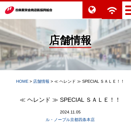
店舗情報
HOME
>
店舗情報
>
≪ ヘレンド ≫ SPECIAL ＳＡＬＥ！！
≪ ヘレンド ≫ SPECIAL ＳＡＬＥ！！
2024.11.05
ル・ノーブル京都四条本店