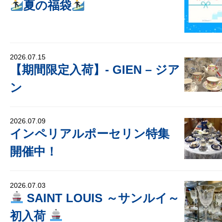
夏の福袋
2026.07.15
【期間限定入荷】- GIEN – ジア
ン
2026.07.09
インペリアルポーセリン特集
開催中！
2026.07.03
SAINT LOUIS ～サンルイ～
初入荷