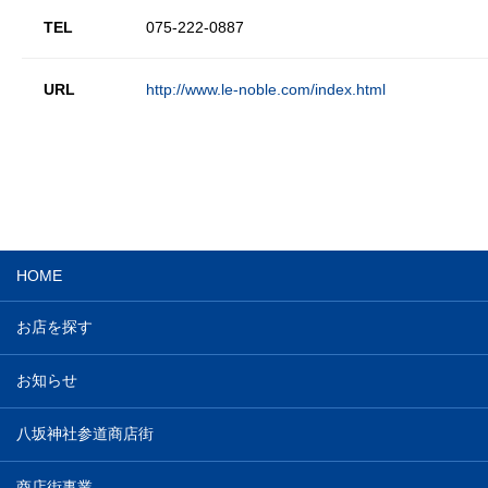
TEL
075-222-0887
URL
http://www.le-noble.com/index.html
HOME
お店を探す
お知らせ
八坂神社参道商店街
商店街事業