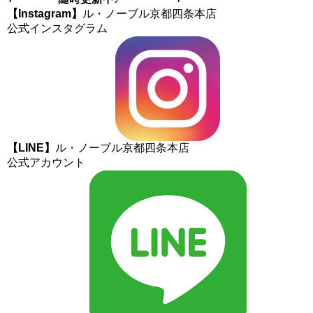
【Instagram】
ル・ノーブル京都四条本店
公式インスタグラム
【LINE】
ル・ノーブル京都四条本店
公式アカウント