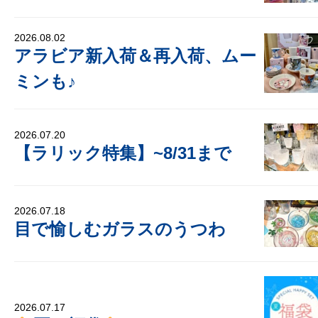
2026.08.02
アラビア新入荷＆再入荷、ムー
ミンも♪
2026.07.20
【ラリック特集】~8/31まで
2026.07.18
目で愉しむガラスのうつわ
2026.07.17