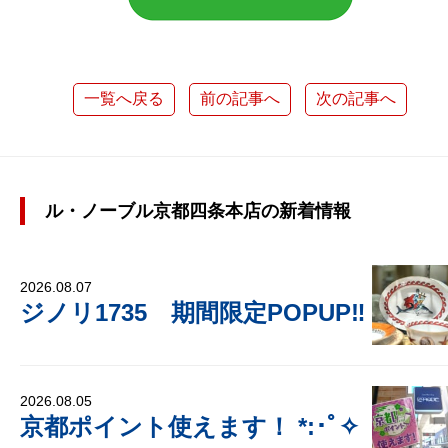
一覧へ戻る
前の記事へ
次の記事へ
ル・ノーブル京都四条本店の新着情報
2026.08.07
ジノリ1735 期間限定POPUP‼
2026.08.05
京都ポイント使えます！ *:･ﾟ✧