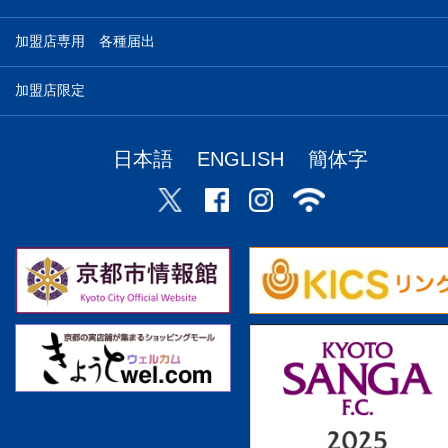
加盟店専用 各種届出
加盟店限定
日本語
ENGLISH
簡体字