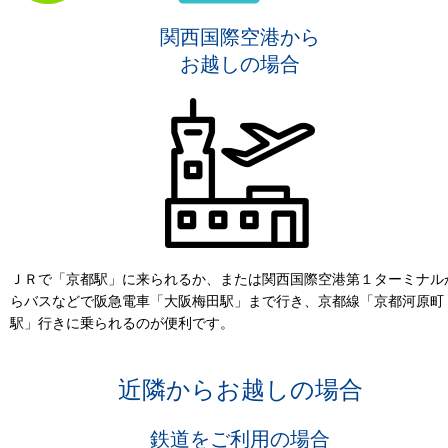
関西国際空港から
お越しの場合
ＪＲで「京都駅」に来られるか、または関西国際空港第１ターミナル
らバスなどで阪急電車「大阪梅田駅」まで行き、京都線「京都河原町
駅」行きに乗られるのが便利です。
近隣からお越しの場合
鉄道をご利用の場合