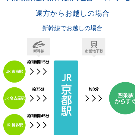
遠方からお越しの場合
新幹線でお越しの場合