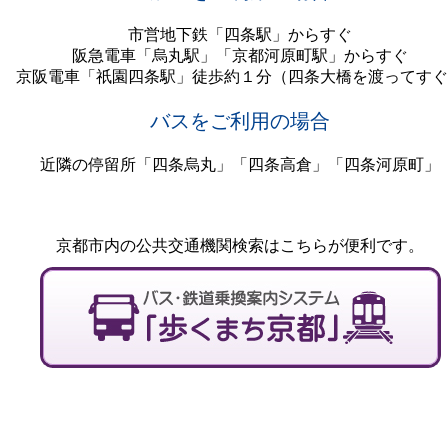
市営地下鉄「四条駅」からすぐ
阪急電車「烏丸駅」「京都河原町駅」からすぐ
京阪電車「祇園四条駅」徒歩約１分（四条大橋を渡ってすぐ
バスをご利用の場合
近隣の停留所「四条烏丸」「四条高倉」「四条河原町」
京都市内の公共交通機関検索はこちらが便利です。