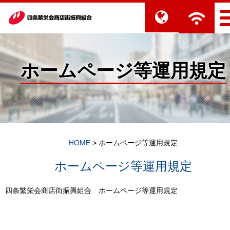
ホームページ等運用規定
HOME
>
ホームページ等運用規定
ホームページ等運用規定
四条繁栄会商店街振興組合 ホームページ等運用規定