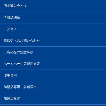
四条繁栄会とは
情報誌四条
アクセス
商店街へのお問い合わせ
出店の際の注意事項
ホームページ等運用規定
理事専用
加盟店専用 各種届出
加盟店限定