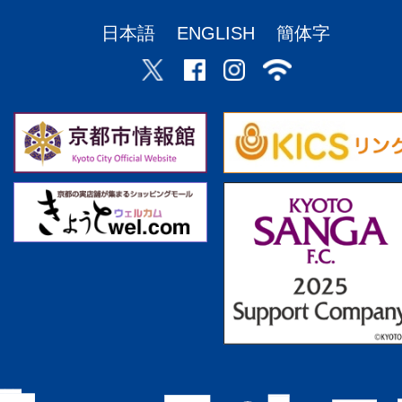
日本語
ENGLISH
簡体字