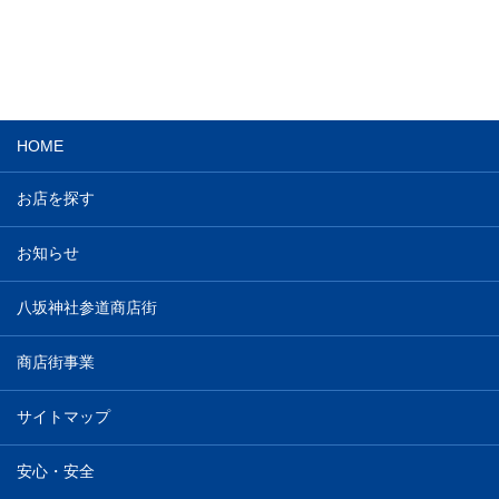
HOME
お店を探す
お知らせ
八坂神社参道商店街
商店街事業
サイトマップ
安心・安全