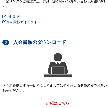
下記リンクをご確認の上、詳細は京都市へのお問い合わせお願い致し
す。
地区計画
京の景観ガイドライン
入会書類のダウンロード
3
入会届を提出する手続きにつきましては必ず商店街事務局までお問い
わせください。
詳細はこちら