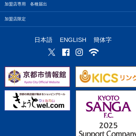
加盟店専用 各種届出
加盟店限定
日本語
ENGLISH
簡体字