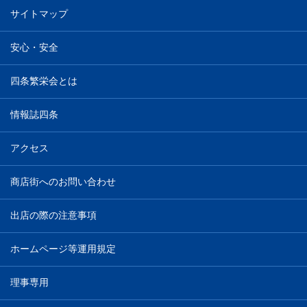
サイトマップ
安心・安全
四条繁栄会とは
情報誌四条
アクセス
商店街へのお問い合わせ
出店の際の注意事項
ホームページ等運用規定
理事専用