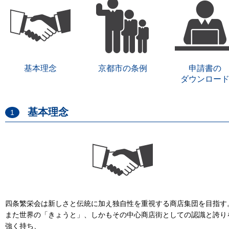
基本理念
京都市の条例
申請書の
ダウンロー
基本理念
1
四条繁栄会は新しさと伝統に加え独自性を重視する商店集団を目指す
また世界の「きょうと」、しかもその中心商店街としての認識と誇り
強く持ち、