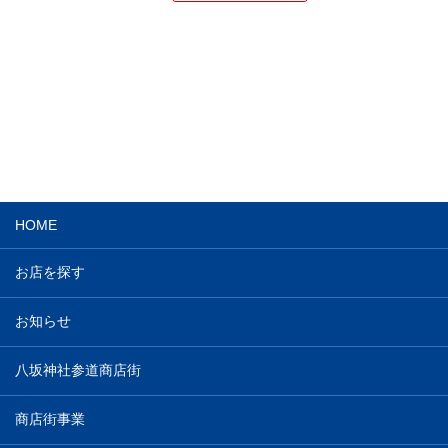
HOME
お店を探す
お知らせ
八坂神社参道商店街
商店街事業