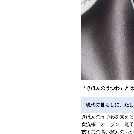
「きほんのうつわ」とは
現代の暮らしに、たし
きほんのうつわを支える
食洗機、オーブン、電子
技術力の高い窯元のおか