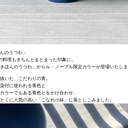
ほんのうつわ」
の料理もきちんとまとまった印象に。
きほんのうつわ」からル・ノーブル限定カラーが登場いたしま
抜いた、こだわりの青。
染付に使われる青色と
カラーでもある青色とをかけ合わせ、
とくに人気の高い「こなれ小鉢」に落としこみました。