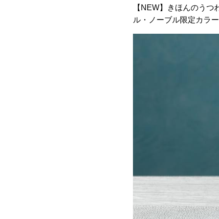
【NEW】きほんのうつ
ル・ノーブル限定カラー