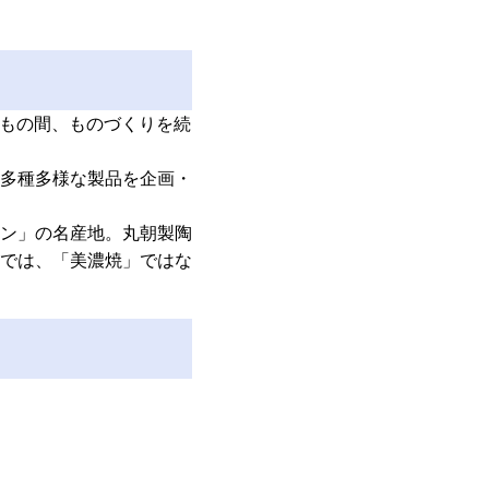
上もの間、ものづくりを続
多種多様な製品を企画・
ン」の名産地。丸朝製陶
では、「美濃焼」ではな