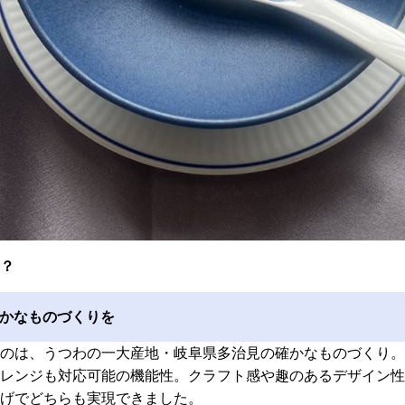
？
かなものづくりを
のは、うつわの一大産地・岐阜県多治見の確かなものづくり。
レンジも対応可能の機能性。クラフト感や趣のあるデザイン性
げでどちらも実現できました。