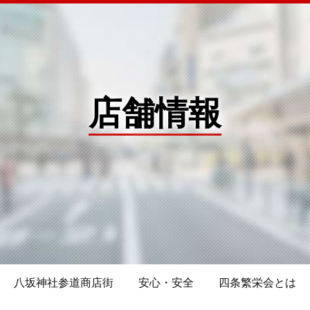
店舗情報
八坂神社参道商店街
安心・安全
四条繁栄会とは