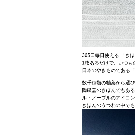
365日毎日使える 「き
1枚あるだけで、いつも
日本のやきものである「
数千種類の釉薬から選び
陶磁器のきほんでもある
ル・ノーブルのアイコン
きほんのうつわの中でも