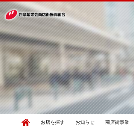
お店を探す
お知らせ
商店街事業