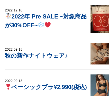
2022.12.18
2022年 Pre SALE ~対象商品
が30%OFF~
2022.09.18
秋の新作ナイトウェア♪
2022.09.13
ベーシックブラ¥2,990(税込)