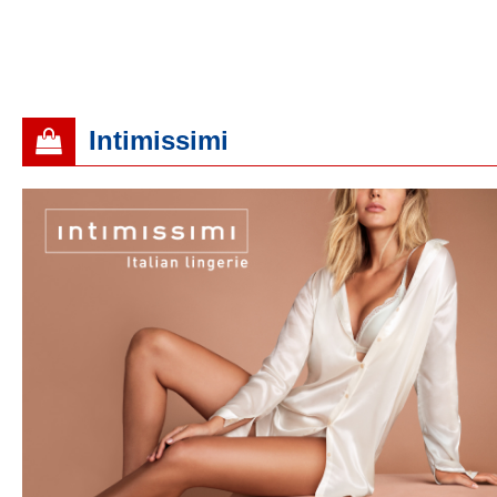
Intimissimi