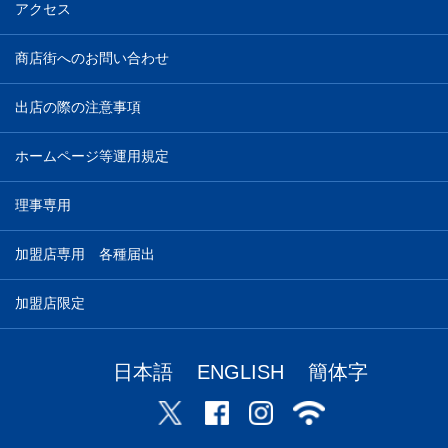
アクセス
商店街へのお問い合わせ
出店の際の注意事項
ホームページ等運用規定
理事専用
加盟店専用 各種届出
加盟店限定
日本語
ENGLISH
簡体字