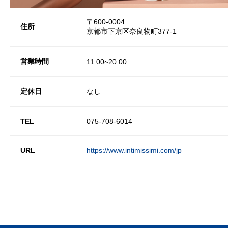
〒600-0004
住所
京都市下京区奈良物町377-1
営業時間
11:00~20:00
定休日
なし
TEL
075-708-6014
URL
https://www.intimissimi.com/jp