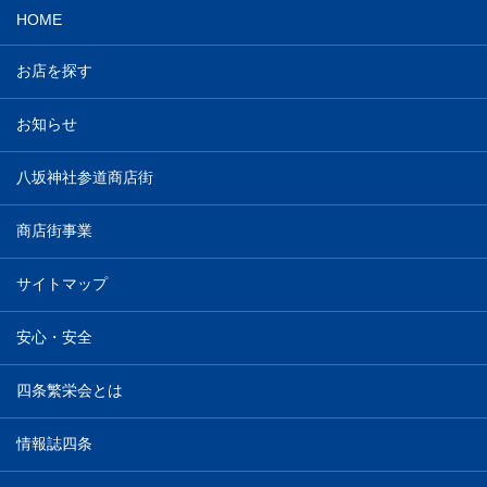
HOME
お店を探す
お知らせ
八坂神社参道商店街
商店街事業
サイトマップ
安心・安全
四条繁栄会とは
情報誌四条