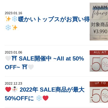
2023.01.16
暖かいトップスがお買い得
2023.01.06
⛩ SALE開催中 ~All at 50%
OFF~ ⛩
2022.12.23
2022年 SALE商品が最大
50%OFFに