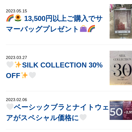
2023.05.15
13,500円以上ご購入でサ
マーバッグプレゼント
2023.03.27
SILK COLLECTION 30%
OFF
2023.02.06
ベーシックブラとナイトウェ
アがスペシャル価格に