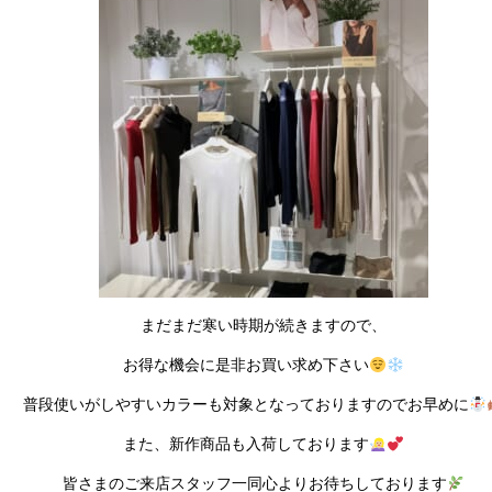
まだまだ寒い時期が続きますので、
お得な機会に是非お買い求め下さい
普段使いがしやすいカラーも対象となっておりますのでお早めに
また、新作商品も入荷しております
皆さまのご来店スタッフ一同心よりお待ちしております