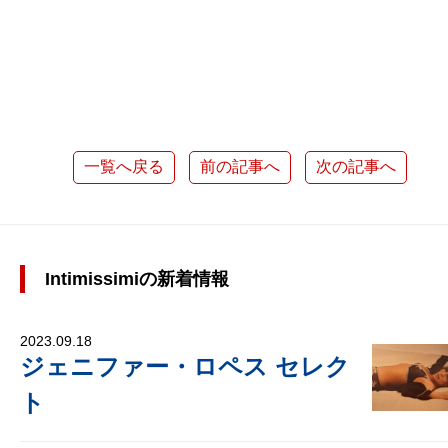
一覧へ戻る
前の記事へ
次の記事へ
Intimissimiの新着情報
2023.09.18
ジェニファー・ロペス セレク
ト