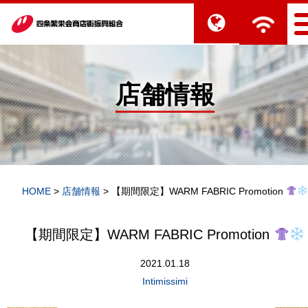
店舗情報
HOME
>
店舗情報
>
【期間限定】WARM FABRIC Promotion
【期間限定】WARM FABRIC Promotion
2021.01.18
Intimissimi