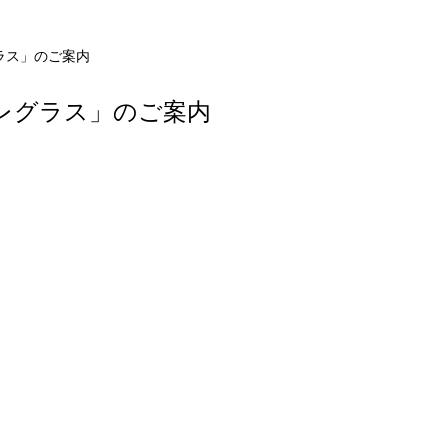
ラス」のご案内
レグラス」のご案内