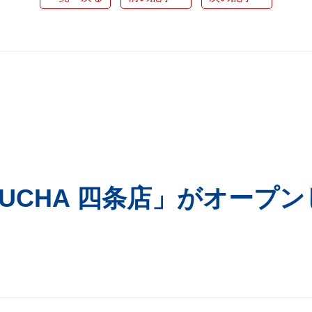
KUCHA 四条店」がオープン