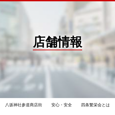
店舗情報
八坂神社参道商店街
安心・安全
四条繁栄会とは