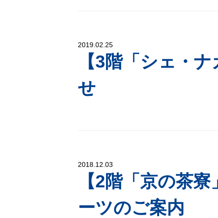
2019.02.25
【3階「シェ・ナ
せ
2018.12.03
【2階「京の茶寮
ーツのご案内