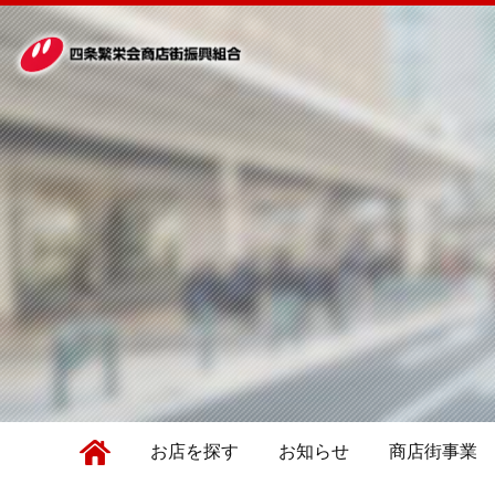
お店を探す
お知らせ
商店街事業