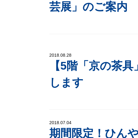
芸展」のご案内
2018.08.28
【5階「京の茶具
します
2018.07.04
期間限定！ひん