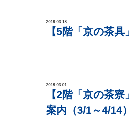
2019.03.18
【5階「京の茶具
2019.03.01
【2階「京の茶寮
案内（3/1～4/14