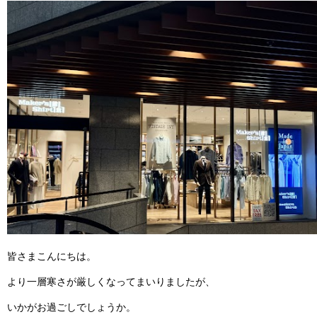
皆さまこんにちは。
より一層寒さが厳しくなってまいりましたが、
いかがお過ごしでしょうか。