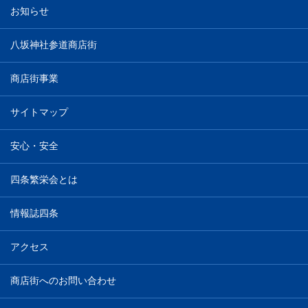
お知らせ
八坂神社参道商店街
商店街事業
サイトマップ
安心・安全
四条繁栄会とは
情報誌四条
アクセス
商店街へのお問い合わせ