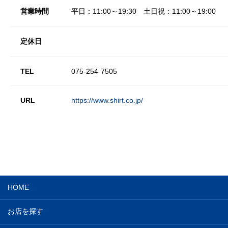
営業時間
平日：11:00～19:30 土日祝：11:00～19:00
定休日
TEL
075-254-7505
URL
https://www.shirt.co.jp/
HOME
お店を探す