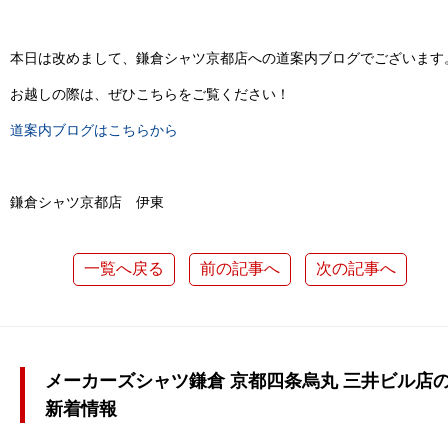
本日は改めまして、鎌倉シャツ京都店への道案内ブログでございます
お越しの際は、ぜひこちらをご覧ください！
道案内ブログはこちらから
鎌倉シャツ京都店 伊東
一覧へ戻る
前の記事へ
次の記事へ
メーカーズシャツ鎌倉 京都四条烏丸 三井ビル店
新着情報