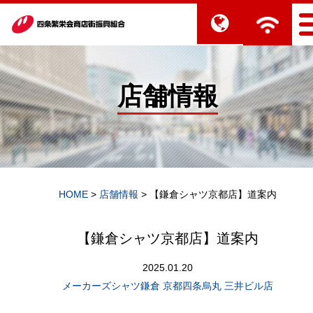
店舗情報
HOME
>
店舗情報
>
【鎌倉シャツ京都店】道案内
【鎌倉シャツ京都店】道案内
2025.01.20
メーカーズシャツ鎌倉 京都四条烏丸 三井ビル店