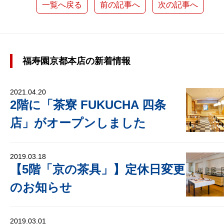
一覧へ戻る
前の記事へ
次の記事へ
福寿園京都本店の新着情報
2021.04.20
2階に「茶寮 FUKUCHA 四条
店」がオープンしました
2019.03.18
【5階「京の茶具」】定休日変更
のお知らせ
2019.03.01