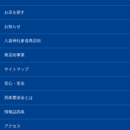
お店を探す
お知らせ
八坂神社参道商店街
商店街事業
サイトマップ
安心・安全
四条繁栄会とは
情報誌四条
アクセス