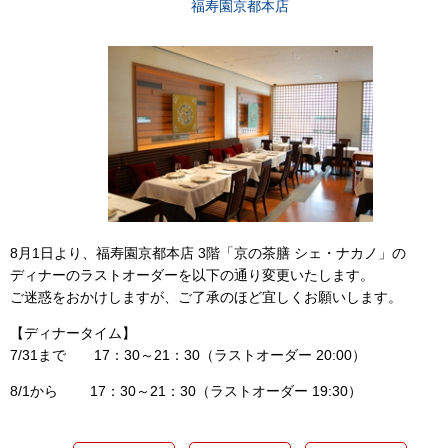
福寿園京都本店
8月1日より、福寿園京都本店 3階「京の茶膳 シェ・ナカノ」の
ディナーのラストオーダーを以下の通り変更いたします。
ご迷惑をおかけしますが、ご了承のほど宜しくお願いします。
【ディナータイム】
7/31まで 17：30～21：30（ラストオーダー 20:00）
8/1から 17：30～21：30（ラストオーダー 19:30）