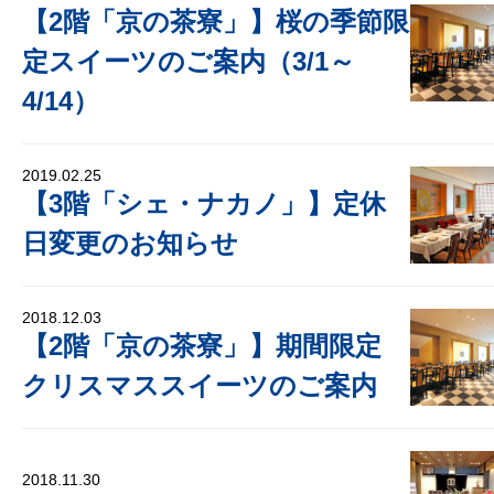
【2階「京の茶寮」】桜の季節限
定スイーツのご案内（3/1～
4/14）
2019.02.25
【3階「シェ・ナカノ」】定休
日変更のお知らせ
2018.12.03
【2階「京の茶寮」】期間限定
クリスマススイーツのご案内
2018.11.30