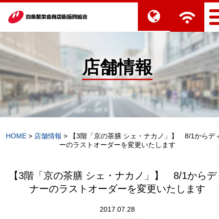
店舗情報
HOME
>
店舗情報
>
【3階「京の茶膳 シェ・ナカノ」】 8/1からデ
ーのラストオーダーを変更いたします
【3階「京の茶膳 シェ・ナカノ」】 8/1からデ
ナーのラストオーダーを変更いたします
2017.07.28