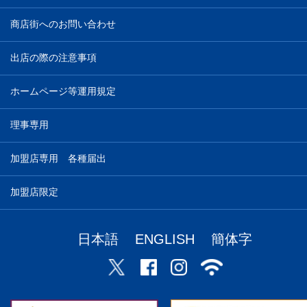
商店街へのお問い合わせ
出店の際の注意事項
ホームページ等運用規定
理事専用
加盟店専用 各種届出
加盟店限定
日本語
ENGLISH
簡体字