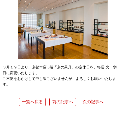
３月１９日より、京都本店 5階「京の茶具」の定休日を、毎週 火・水
日に変更いたします。
ご不便をおかけして申し訳ございませんが、よろしくお願いいたしま
す。
一覧へ戻る
前の記事へ
次の記事へ