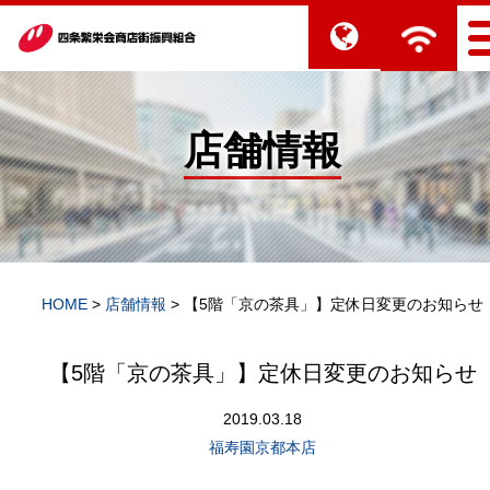
店舗情報
HOME
>
店舗情報
>
【5階「京の茶具」】定休日変更のお知らせ
【5階「京の茶具」】定休日変更のお知らせ
2019.03.18
福寿園京都本店