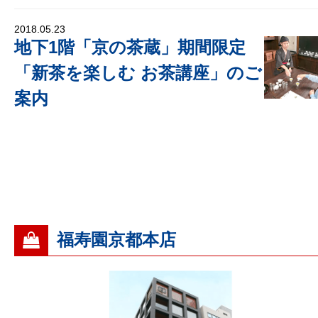
2018.05.23
地下1階「京の茶蔵」期間限定
「新茶を楽しむ お茶講座」のご
案内
福寿園京都本店