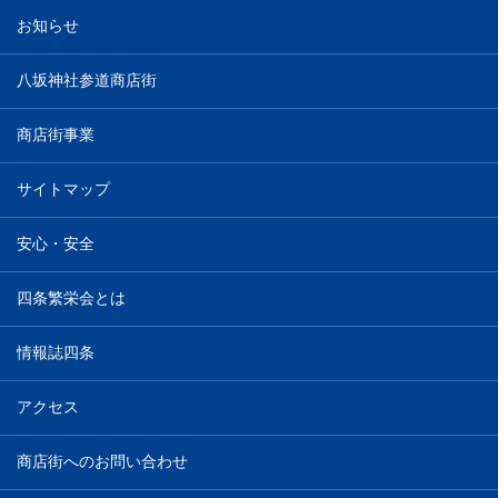
お知らせ
八坂神社参道商店街
商店街事業
サイトマップ
安心・安全
四条繁栄会とは
情報誌四条
アクセス
商店街へのお問い合わせ