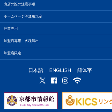
出店の際の注意事項
ホームページ等運用規定
理事専用
加盟店専用 各種届出
加盟店限定
日本語
ENGLISH
簡体字