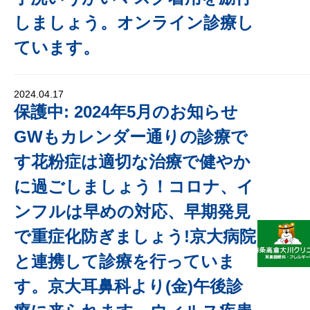
しましょう。オンライン診療し
ています。
2024.04.17
保護中: 2024年5月のお知らせ
GWもカレンダー通りの診療で
す花粉症は適切な治療で健やか
に過ごしましょう！コロナ、イ
ンフルは早めの対応、早期発見
で重症化防ぎましょう!京大病院
と連携して診療を行っていま
す。京大耳鼻科より(金)午後診