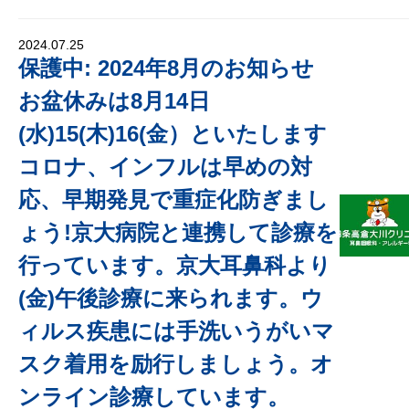
2024.07.25
保護中: 2024年8月のお知らせ
お盆休みは8月14日
(水)15(木)16(金）といたします
コロナ、インフルは早めの対
応、早期発見で重症化防ぎまし
ょう!京大病院と連携して診療を
行っています。京大耳鼻科より
(金)午後診療に来られます。ウ
ィルス疾患には手洗いうがいマ
スク着用を励行しましょう。オ
ンライン診療しています。