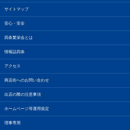
サイトマップ
安心・安全
四条繁栄会とは
情報誌四条
アクセス
商店街へのお問い合わせ
出店の際の注意事項
ホームページ等運用規定
理事専用