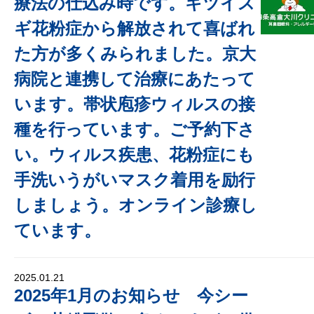
療法の仕込み時です。キツイス
ギ花粉症から解放されて喜ばれ
た方が多くみられました。京大
病院と連携して治療にあたって
います。帯状庖疹ウィルスの接
種を行っています。ご予約下さ
い。ウィルス疾患、花粉症にも
手洗いうがいマスク着用を励行
しましょう。オンライン診療し
ています。
2025.01.21
2025年1月のお知らせ 今シー