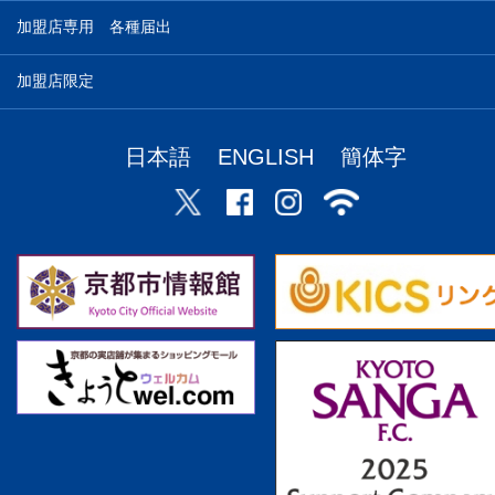
加盟店専用 各種届出
加盟店限定
日本語
ENGLISH
簡体字