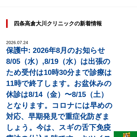
四条高倉大川クリニックの新着情報
2026.07.24
保護中: 2026年8月のお知らせ
8/05（水）,8/19（水）は出張の
ため受付は10時30分まで診療は
11時で終了します。お盆休みの
休診は8/14（金）〜8/15（土）
となります。コロナには早めの
対応、早期発見で重症化防ぎま
しょう。今は、スギの舌下免疫