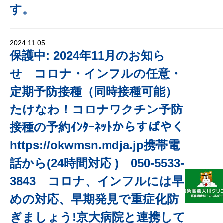
す。
2024.11.05
保護中: 2024年11月のお知ら
せ コロナ・インフルの任意・
定期予防接種（同時接種可能）
たけなわ！コロナワクチン予防
接種の予約ｲﾝﾀｰﾈｯﾄからすばやく
https://okwmsn.mdja.jp携帯電
話から(24時間対応 ) 050-5533-
3843 コロナ、インフルには早
めの対応、早期発見で重症化防
ぎましょう!京大病院と連携して