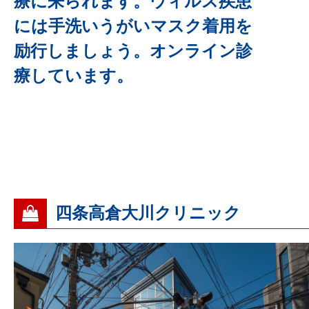
療に来られます。ウィルス疾患
には手洗いうがいマスク着用を
励行しましょう。オンライン診
療しています。
四条高倉大川クリニック