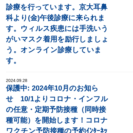
診療を行っています。京大耳鼻
科より(金)午後診療に来られま
す。ウィルス疾患には手洗いう
がいマスク着用を励行しましょ
う。オンライン診療していま
す。
2024.09.28
保護中: 2024年10月のお知ら
せ 10/1よりコロナ・インフル
の任意・定期予防接種（同時接
種可能）を開始します！コロナ
ワクチン予防接種の予約ｲﾝﾀｰﾈｯ