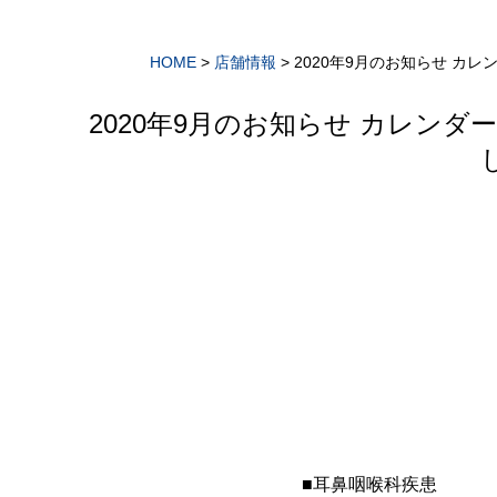
HOME
>
店舗情報
>
2020年9月のお知らせ 
2020年9月のお知らせ カレ
■耳鼻咽喉科疾患