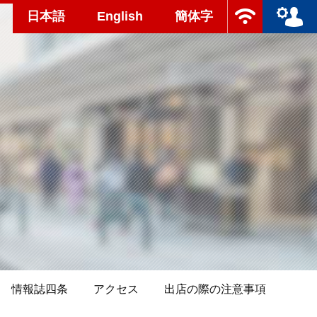
日本語
English
簡体字
情報誌四条
アクセス
出店の際の注意事項