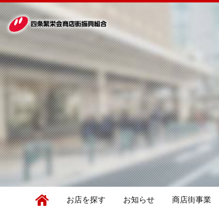
お店を探す
お知らせ
商店街事業