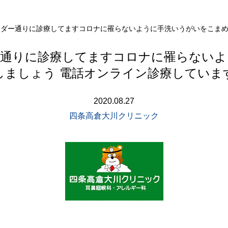
カレンダー通りに診療してますコロナに罹らないように手洗いうがいをこま
ンダー通りに診療してますコロナに罹らない
しましょう 電話オンライン診療していま
2020.08.27
四条高倉大川クリニック