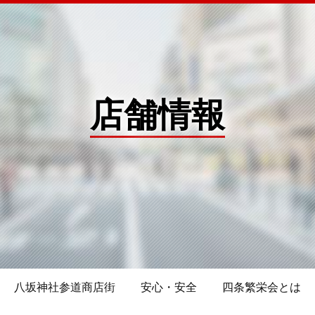
店舗情報
八坂神社参道商店街
安心・安全
四条繁栄会とは