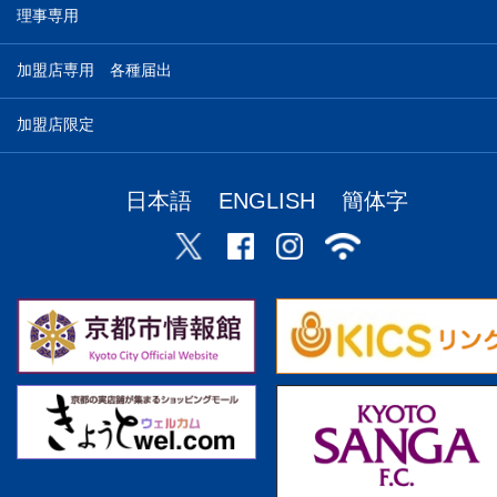
理事専用
加盟店専用 各種届出
加盟店限定
日本語
ENGLISH
簡体字