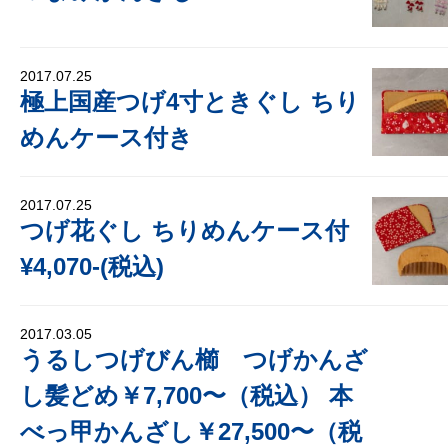
2017.07.25
極上国産つげ4寸ときぐし ちり
めんケース付き
2017.07.25
つげ花ぐし ちりめんケース付
¥4,070-(税込)
2017.03.05
うるしつげびん櫛 つげかんざ
し髪どめ￥7,700〜（税込） 本
べっ甲かんざし￥27,500〜（税