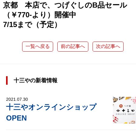
京都 本店で、つげぐしのB品セール
（￥770-より）開催中
7/15まで（予定）
一覧へ戻る
前の記事へ
次の記事へ
十三やの新着情報
2021.07.30
十三やオンラインショップ
OPEN