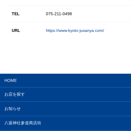
TEL
075-211-0498
URL
https://www.kyoto-jusanya.com/
HOME
お店を探す
お知らせ
八坂神社参道商店街