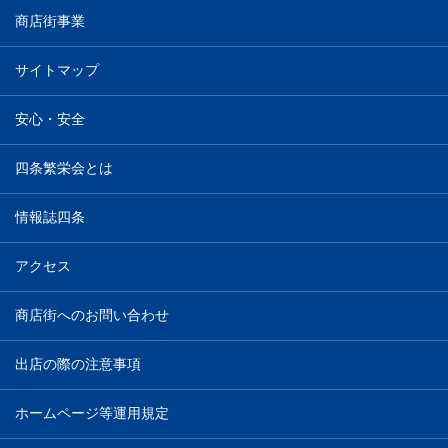
商店街事業
サイトマップ
安心・安全
四条繁栄会とは
情報誌四条
アクセス
商店街へのお問い合わせ
出店の際の注意事項
ホームページ等運用規定