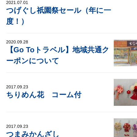
2021.07.01
つげぐし祇園祭セール（年に一
度！）
2020.09.28
【Go Toトラベル】地域共通ク
ーポンについて
2017.09.23
ちりめん花 コーム付
2017.09.23
つまみかんざし