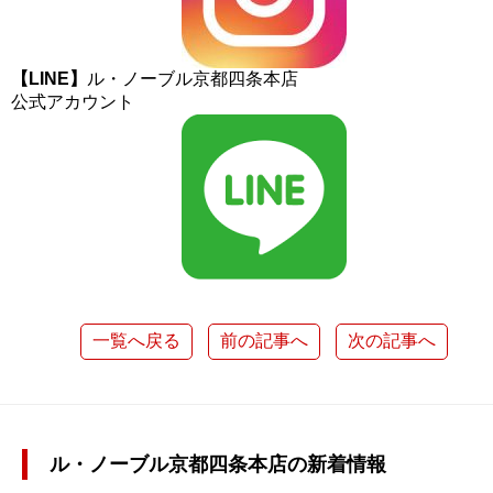
【LINE】
ル・ノーブル京都四条本店
公式アカウント
一覧へ戻る
前の記事へ
次の記事へ
ル・ノーブル京都四条本店の新着情報