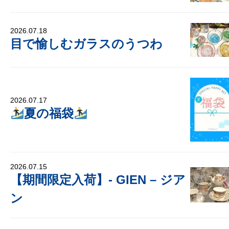
2026.07.18
目で愉しむガラスのうつわ
2026.07.17
夏の福袋
2026.07.15
【期間限定入荷】- GIEN – ジア
ン