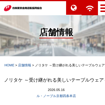
店舗情報
HOME
>
店舗情報
>
ノリタケ ～受け継がれる美しいテーブルウェア
ノリタケ ～受け継がれる美しいテーブルウェア
2026.05.16
ル・ノーブル京都四条本店