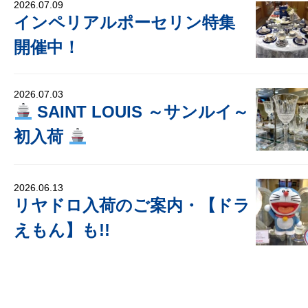
2026.07.09
インペリアルポーセリン特集
開催中！
2026.07.03
SAINT LOUIS ～サンルイ～
初入荷
2026.06.13
リヤドロ入荷のご案内・【ドラ
えもん】も!!