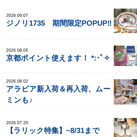
2026.08.07
ジノリ1735 期間限定POPUP‼
2026.08.05
京都ポイント使えます！ *:･ﾟ✧
2026.08.02
アラビア新入荷＆再入荷、ムー
ミンも♪
2026.07.20
【ラリック特集】~8/31まで