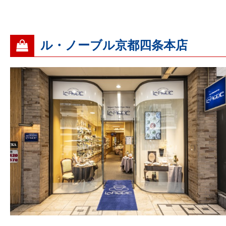
ル・ノーブル京都四条本店