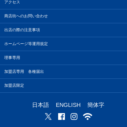
アクセス
商店街へのお問い合わせ
出店の際の注意事項
ホームページ等運用規定
理事専用
加盟店専用 各種届出
加盟店限定
日本語
ENGLISH
簡体字