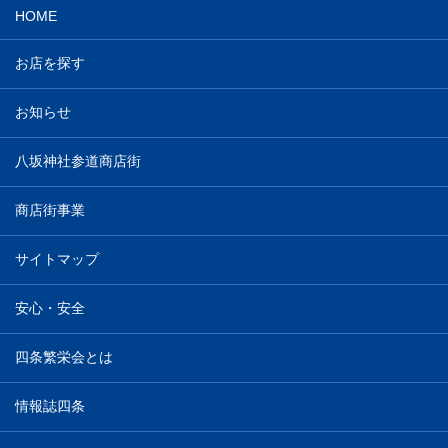
HOME
お店を探す
お知らせ
八坂神社参道商店街
商店街事業
サイトマップ
安心・安全
四条繁栄会とは
情報誌四条