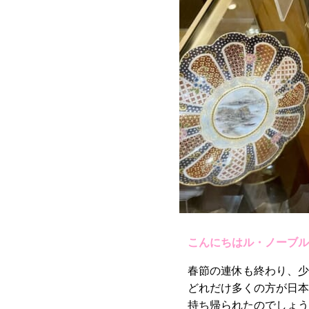
こんにちはル・ノーブル
春節の連休も終わり、少
どれだけ多くの方が日本
持ち帰られたのでしょう