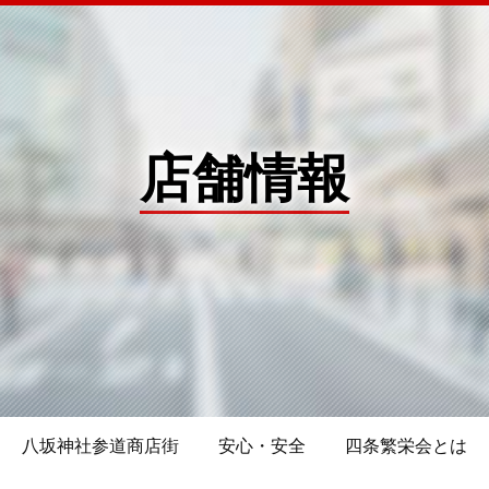
店舗情報
八坂神社参道商店街
安心・安全
四条繁栄会とは