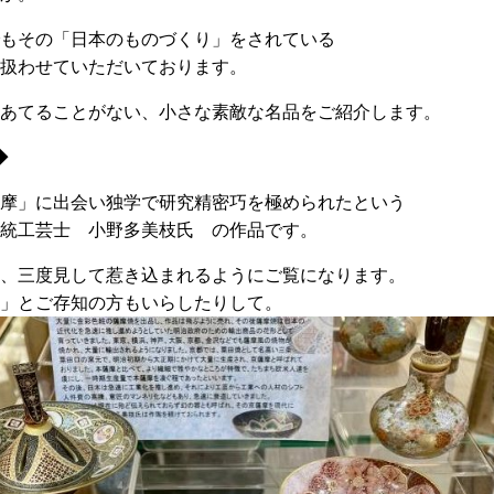
もその「日本のものづくり」をされている
扱わせていただいております。
あてることがない、小さな素敵な名品をご紹介します。
◆
摩」に出会い独学で研究精密巧を極められたという
統工芸士 小野多美枝氏 の作品です。
、三度見して惹き込まれるようにご覧になります。
」とご存知の方もいらしたりして。