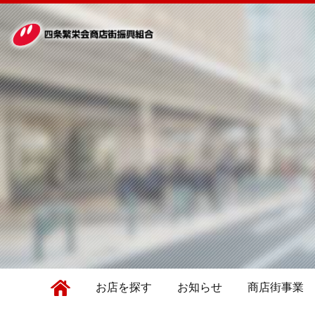
お店を探す
お知らせ
商店街事業