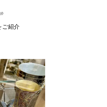
紹介
ご紹介