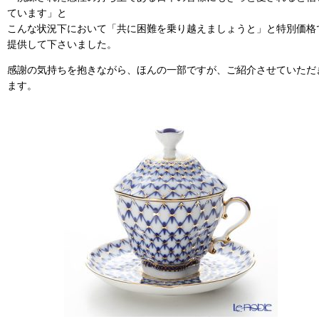
ています」と
こんな状況下において「共に困難を乗り越えましょうと」と特別価格
提供して下さいました。
感謝の気持ちを抱きながら、ほんの一部ですが、ご紹介させていただ
ます。