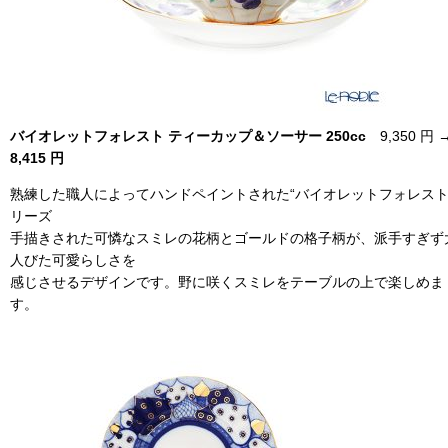
バイオレットフォレスト ティーカップ＆ソーサー 250cc
9,350 円 
8,415 円
熟練した職人によってハンドペイントされた“バイオレットフォレスト
リーズ
手描きされた可憐なスミレの花柄とゴールドの格子柄が、派手すぎず
人びた可愛らしさを
感じさせるデザインです。野に咲くスミレをテーブルの上で楽しめま
す。