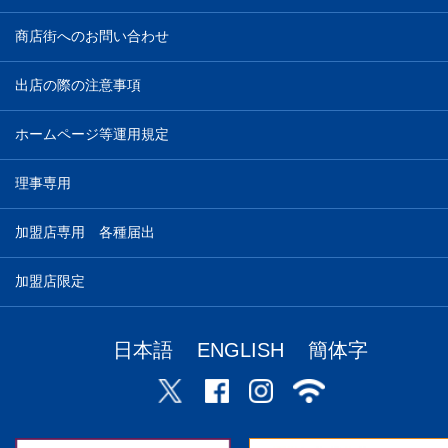
商店街へのお問い合わせ
出店の際の注意事項
ホームページ等運用規定
理事専用
加盟店専用 各種届出
加盟店限定
日本語
ENGLISH
簡体字