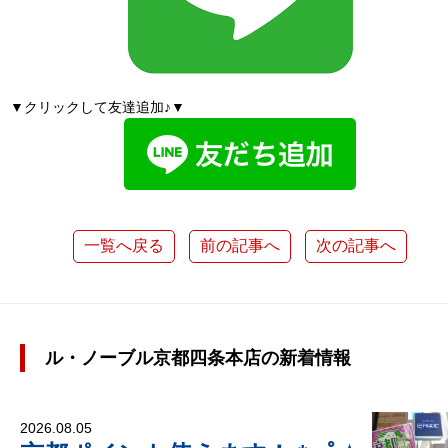
▼クリックして友達追加♪▼
一覧へ戻る
前の記事へ
次の記事へ
ル・ノーブル京都四条本店の新着情報
2026.08.05