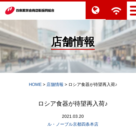
店舗情報
HOME
>
店舗情報
>
ロシア食器が待望再入荷♪
ロシア食器が待望再入荷♪
2021.03.20
ル・ノーブル京都四条本店