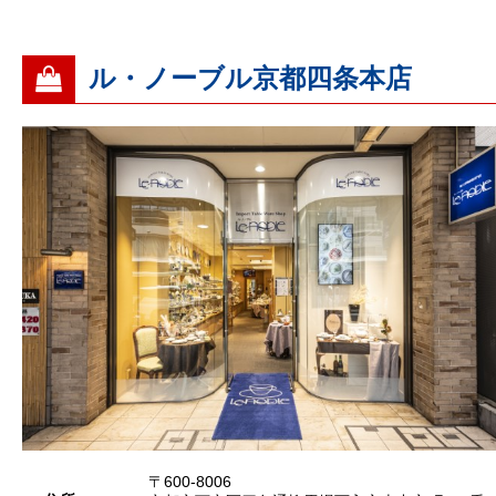
ル・ノーブル京都四条本店
〒600-8006