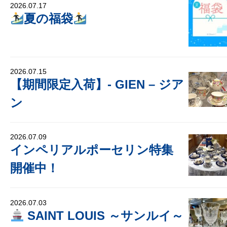
2026.07.17
夏の福袋
2026.07.15
【期間限定入荷】- GIEN – ジア
ン
2026.07.09
インペリアルポーセリン特集
開催中！
2026.07.03
SAINT LOUIS ～サンルイ～