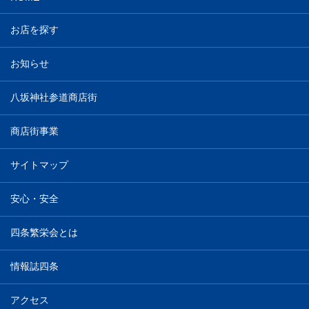
お店を探す
お知らせ
八坂神社参道商店街
商店街事業
サイトマップ
安心・安全
四条繁栄会とは
情報誌四条
アクセス