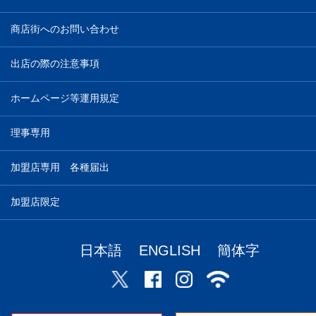
商店街へのお問い合わせ
出店の際の注意事項
ホームページ等運用規定
理事専用
加盟店専用 各種届出
加盟店限定
日本語
ENGLISH
簡体字