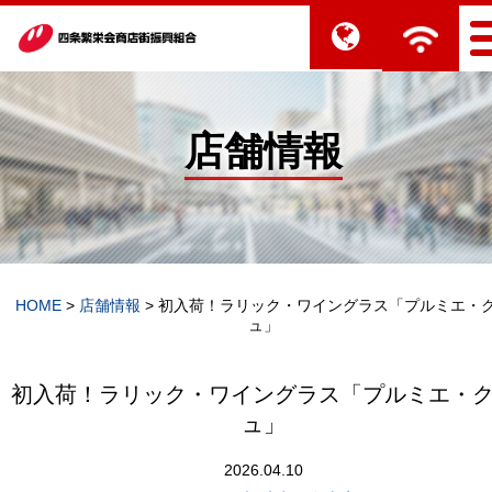
店舗情報
HOME
>
店舗情報
>
初入荷！ラリック・ワイングラス「プルミエ・
ュ」
初入荷！ラリック・ワイングラス「プルミエ・
ュ」
2026.04.10