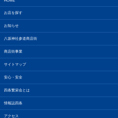
HOME
お店を探す
お知らせ
八坂神社参道商店街
商店街事業
サイトマップ
安心・安全
四条繁栄会とは
情報誌四条
アクセス