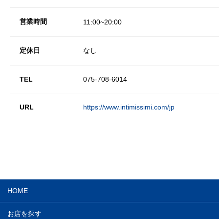
営業時間
11:00~20:00
定休日
なし
TEL
075-708-6014
URL
https://www.intimissimi.com/jp
HOME
お店を探す