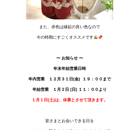
また、赤色は縁起の良い色なので
今の時期にすごくオススメです
〜 お知らせ 〜
年末年始営業日時
年内営業 １２月３１日(金) １９：００まで
年始営業 １月２日 (日) １１：００より
１月１日(土)は、休業とさせて頂きます。
皆さまとお会いできる日を