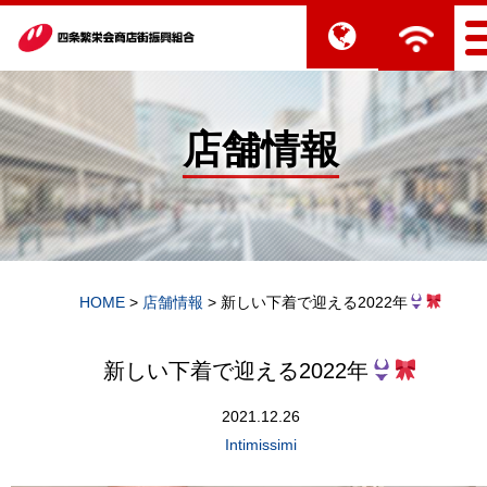
店舗情報
HOME
>
店舗情報
>
新しい下着で迎える2022年
新しい下着で迎える2022年
2021.12.26
Intimissimi