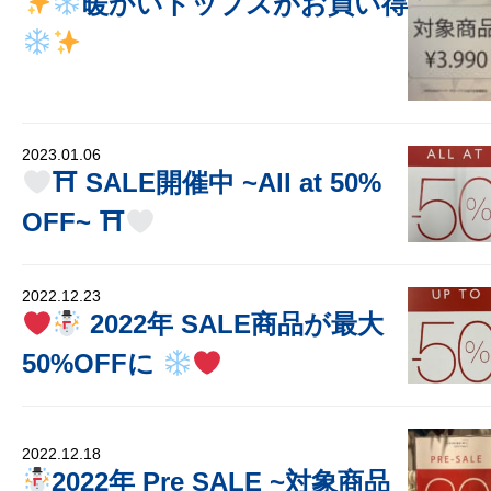
暖かいトップスがお買い得
2023.01.06
⛩ SALE開催中 ~All at 50%
OFF~ ⛩
2022.12.23
2022年 SALE商品が最大
50%OFFに
2022.12.18
2022年 Pre SALE ~対象商品