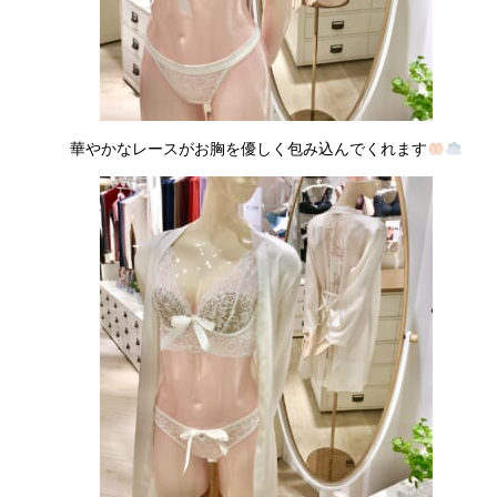
華やかなレースがお胸を優しく包み込んでくれます