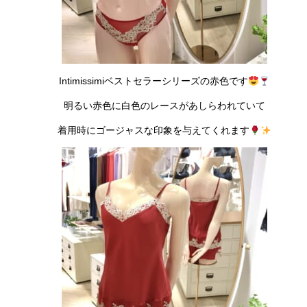
Intimissimiベストセラーシリーズの赤色です
明るい赤色に白色のレースがあしらわれていて
着用時にゴージャスな印象を与えてくれます