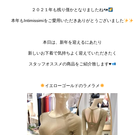
２０２１年も残り僅かとなりましたね
本年もIntimissimiをご愛用いただきありがとうございました
本日は、新年を迎えるにあたり
新しいお下着で気持ちよく迎えていただきたく
スタッフオススメの商品をご紹介致します
♥️
イエローゴールドのラメラメ