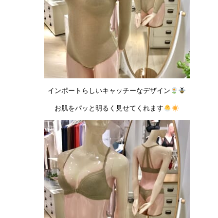
インポートらしいキャッチーなデザイン
お肌をパッと明るく見せてくれます