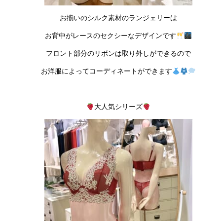
お揃いのシルク素材のランジェリーは
お背中がレースのセクシーなデザインです
フロント部分のリボンは取り外しができるので
お洋服によってコーディネートができます
大人気シリーズ