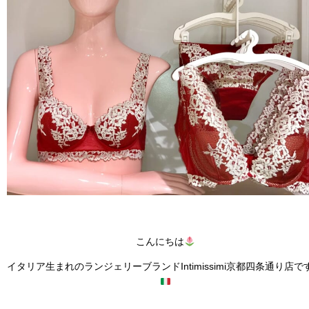
こんにちは
イタリア生まれのランジェリーブランドIntimissimi京都四条通り店で