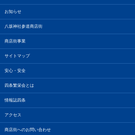
お知らせ
八坂神社参道商店街
商店街事業
サイトマップ
安心・安全
四条繁栄会とは
情報誌四条
アクセス
商店街へのお問い合わせ