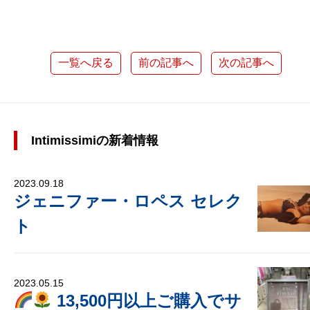
一覧へ戻る
前の記事へ
次の記事へ
Intimissimiの新着情報
2023.09.18
ジェニファー・ロペス セレク
ト
2023.05.15
13,500円以上ご購入でサ