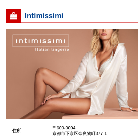
Intimissimi
〒600-0004
住所
京都市下京区奈良物町377-1