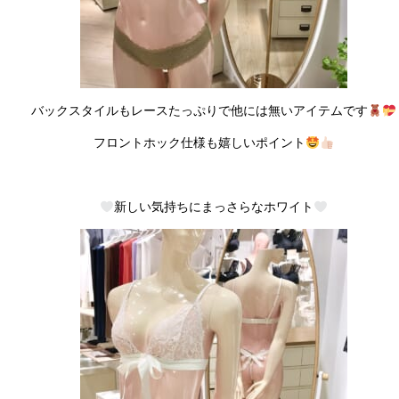
バックスタイルもレースたっぷりで他には無いアイテムです
フロントホック仕様も嬉しいポイント
新しい気持ちにまっさらなホワイト