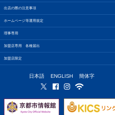
出店の際の注意事項
ホームページ等運用規定
理事専用
加盟店専用 各種届出
加盟店限定
日本語
ENGLISH
簡体字