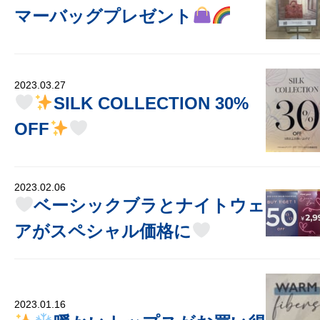
マーバッグプレゼント
2023.03.27
SILK COLLECTION 30%
OFF
2023.02.06
ベーシックブラとナイトウェ
アがスペシャル価格に
2023.01.16