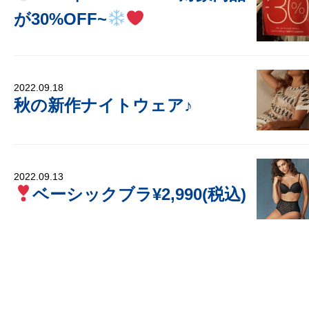
が30%OFF~
2022.09.18
秋の新作ナイトウェア♪
2022.09.13
ベーシックブラ¥2,990(税込)