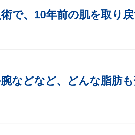
術で、10年前の肌を取り戻
の腕などなど、どんな脂肪も