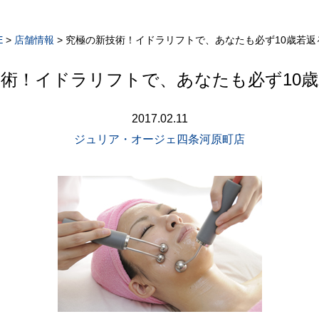
E
>
店舗情報
>
究極の新技術！イドラリフトで、あなたも必ず10歳若返
術！イドラリフトで、あなたも必ず10
2017.02.11
ジュリア・オージェ四条河原町店