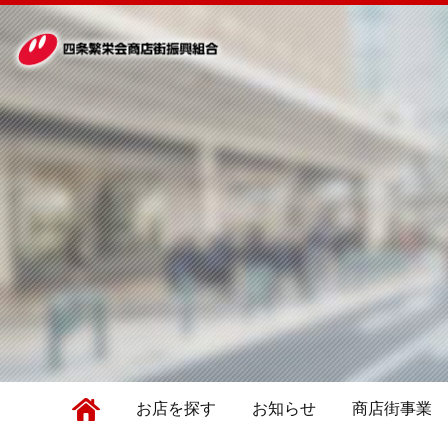
お店を探す
お知らせ
商店街事業