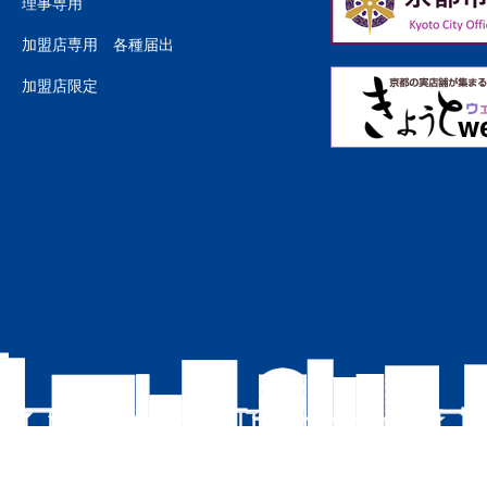
理事専用
加盟店専用 各種届出
加盟店限定