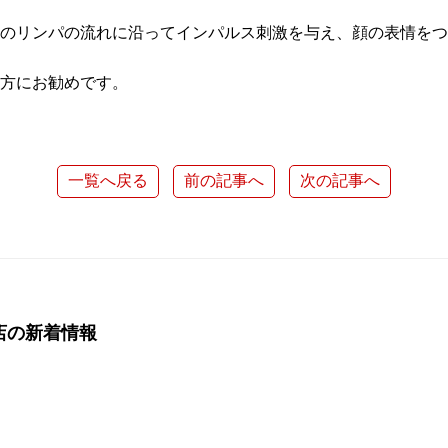
のリンパの流れに沿ってインパルス刺激を与え、顔の表情をつ
方にお勧めです。
一覧へ戻る
前の記事へ
次の記事へ
店の新着情報