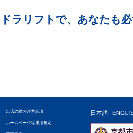
イドラリフトで、あなたも必
出店の際の注意事項
日本語
ENGLI
ホームページ等運用規定