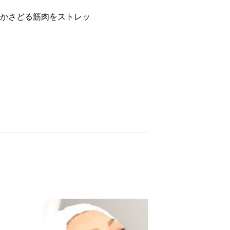
かさどる筋肉をストレッ