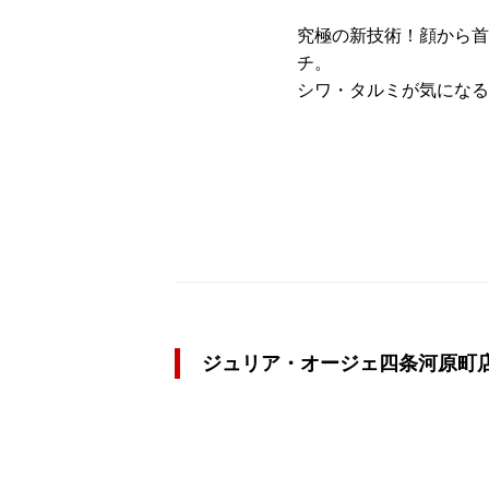
究極の新技術！顔から首
チ。
シワ・タルミが気になる
ジュリア・オージェ四条河原町