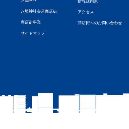
お知らせ
情報誌四条
八坂神社参道商店街
アクセス
商店街事業
商店街へのお問い合わせ
サイトマップ