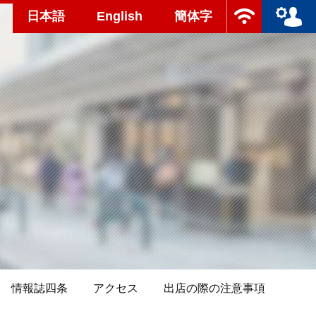
日本語
English
簡体字
情報誌四条
アクセス
出店の際の注意事項