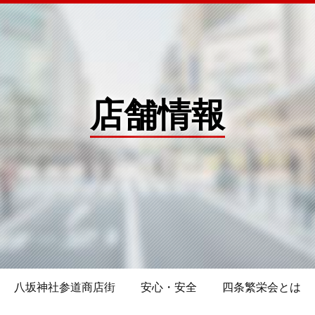
店舗情報
八坂神社参道商店街
安心・安全
四条繁栄会とは