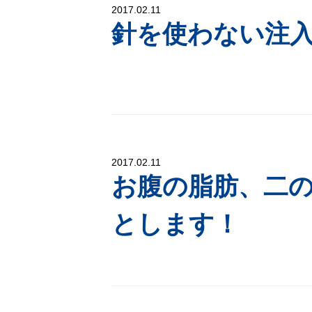
2017.02.11
針を使わない注入
2017.02.11
お腹の脂肪、二
とします！