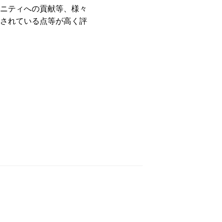
ニティへの貢献等、様々
されている点等が高く評