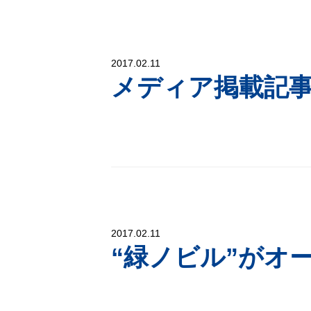
2017.02.11
メディア掲載記事‐2
2017.02.11
“緑ノビル”がオー