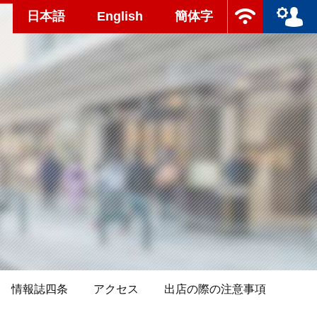
日本語
English
簡体字
情報誌四条
アクセス
出店の際の注意事項