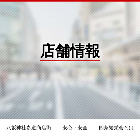
店舗情報
八坂神社参道商店街
安心・安全
四条繁栄会とは