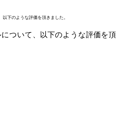
、以下のような評価を頂きました。
ルについて、以下のような評価を頂