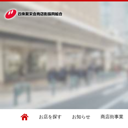
お店を探す
お知らせ
商店街事業