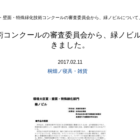
・壁面・特殊緑化技術コンクールの審査委員会から、緑ノビルについて
術コンクールの審査委員会から、緑ノビ
きました。
2017.02.11
桐畑ノ寝具・雑貨