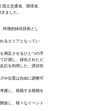
 国土交通省、環境省、
頂きました。
り、特徴的緑化技術とし
れるエリアとなってい
を満足させるひとつの手
て計測し、緑化されたビ
反応を利用した、誘目性
ズや位置は自由に調整可
考慮し、植栽する植物を
開放し、様々なイベント