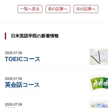
一覧へ戻る
前の記事へ
次の記事へ
日米英語学院の新着情報
2026.07.06
TOEICコース
2026.07.06
英会話コース
2026.07.06