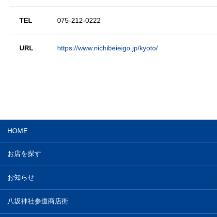
TEL
075-212-0222
URL
https://www.nichibeieigo.jp/kyoto/
HOME
お店を探す
お知らせ
八坂神社参道商店街