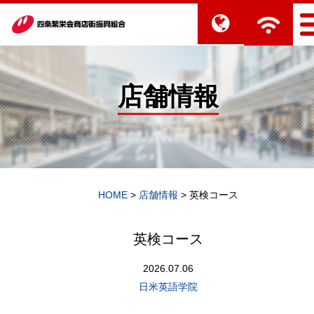
店舗情報
HOME
>
店舗情報
>
英検コース
英検コース
2026.07.06
日米英語学院