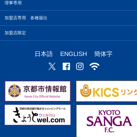
理事専用
加盟店専用 各種届出
加盟店限定
日本語
ENGLISH
簡体字