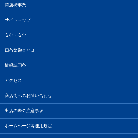
商店街事業
サイトマップ
安心・安全
四条繁栄会とは
情報誌四条
アクセス
商店街へのお問い合わせ
出店の際の注意事項
ホームページ等運用規定