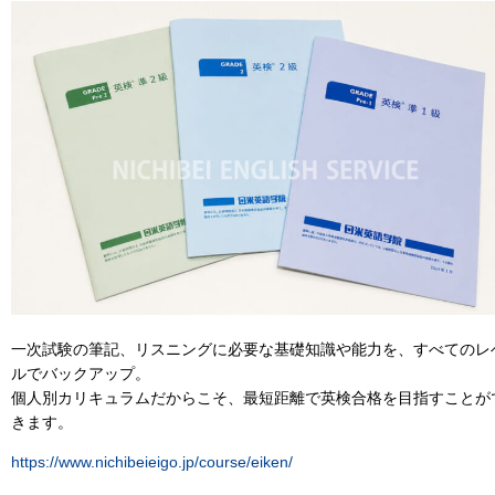
一次試験の筆記、リスニングに必要な基礎知識や能力を、すべてのレ
ルでバックアップ。
個人別カリキュラムだからこそ、最短距離で英検合格を目指すことが
きます。
https://www.nichibeieigo.jp/course/eiken/