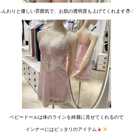
ふんわりと優しい雰囲気で、お肌の透明度も上げてくれます
ベビードールは体のラインを綺麗に見せてくれるので
インナーにはピッタリのアイテム