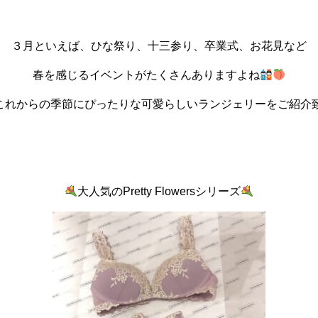
３月といえば、ひな祭り、十三参り、卒業式、お花見など
春を感じるイベントがたくさんありますよね
これからの季節にぴったりな可愛らしいランジェリーをご紹介
大人気のPretty Flowersシリーズ