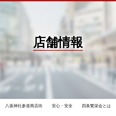
店舗情報
八坂神社参道商店街
安心・安全
四条繁栄会とは