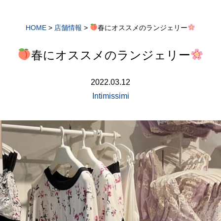
HOME
>
店舗情報
>
春にオススメのランジェリー
春にオススメのランジェリー
2022.03.12
Intimissimi