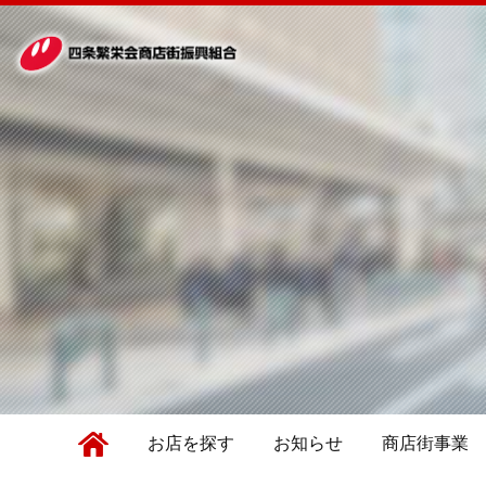
お店を探す
お知らせ
商店街事業