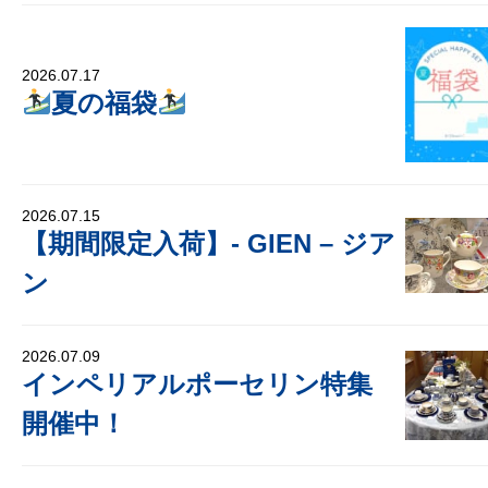
2026.07.17
夏の福袋
2026.07.15
【期間限定入荷】- GIEN – ジア
ン
2026.07.09
インペリアルポーセリン特集
開催中！