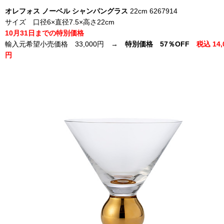
オレフォス ノーベル シャンパングラス
22cm 6267914
サイズ 口径6×直径7.5×高さ22cm
10月31日までの特別価格
輸入元希望小売価格 33,000円 →
特別価格 57％OFF
税込 14,
円