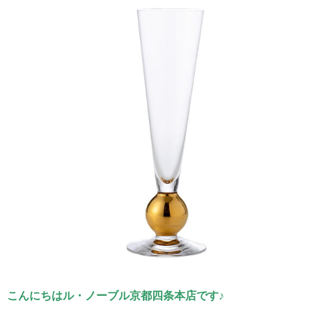
こんにちはル・ノーブル京都四条本店です♪