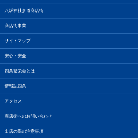
八坂神社参道商店街
商店街事業
サイトマップ
安心・安全
四条繁栄会とは
情報誌四条
アクセス
商店街へのお問い合わせ
出店の際の注意事項