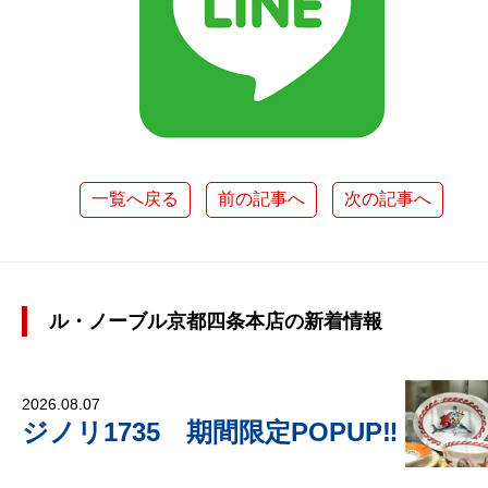
一覧へ戻る
前の記事へ
次の記事へ
ル・ノーブル京都四条本店の新着情報
2026.08.07
ジノリ1735 期間限定POPUP‼