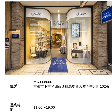
〒600-8006
住所
京都市下京区四条通柳馬場西入立売中之町102番
2
営業時
11:00〜19:00
間