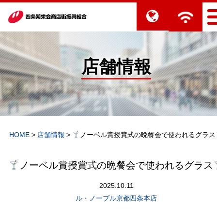
店舗情報
HOME
>
店舗情報
>
ノーベル賞授賞式の晩餐会で使われるグラス
ノーベル賞授賞式の晩餐会で使われるグラス
2025.10.11
ル・ノーブル京都四条本店