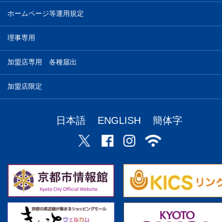
ホームページ等運用規定
理事専用
加盟店専用 各種届出
加盟店限定
日本語
ENGLISH
簡体字