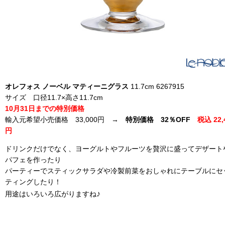
オレフォス ノーベル マティーニグラス
11.7cm 6267915
サイズ 口径11.7×高さ11.7cm
10月31日までの特別価格
輸入元希望小売価格 33,000円 →
特別価格 32％OFF
税込 22,
円
ドリンクだけでなく、ヨーグルトやフルーツを贅沢に盛ってデザート
パフェを作ったり
パーティーでスティックサラダや冷製前菜をおしゃれにテーブルにセ
ティングしたり！
♪
用途はいろいろ広がりますね