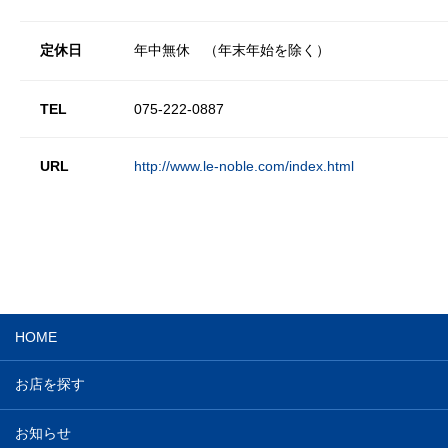
定休日
年中無休 （年末年始を除く）
TEL
075-222-0887
URL
http://www.le-noble.com/index.html
HOME
お店を探す
お知らせ