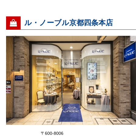
ル・ノーブル京都四条本店
〒600-8006