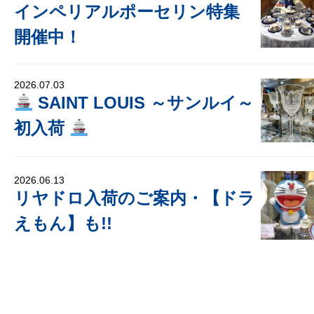
インペリアルポーセリン特集
開催中！
2026.07.03
SAINT LOUIS ～サンルイ～
初入荷
2026.06.13
リヤドロ入荷のご案内・【ドラ
えもん】も!!