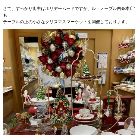
さて、すっかり街中はホリデームードですが、ル・ノーブル四条本店
も
テーブルの上の小さなクリスマスマーケットを開催しております。