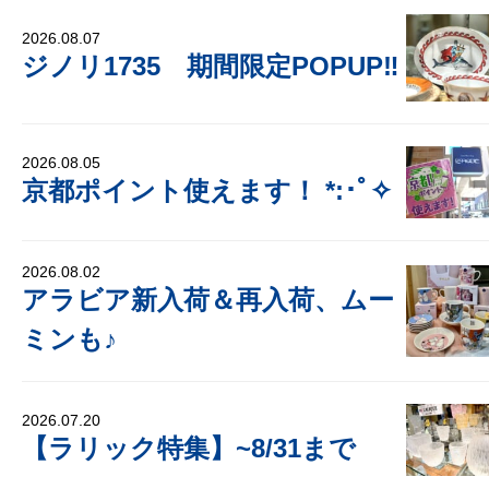
2026.08.07
ジノリ1735 期間限定POPUP‼
2026.08.05
京都ポイント使えます！ *:･ﾟ✧
2026.08.02
アラビア新入荷＆再入荷、ムー
ミンも♪
2026.07.20
【ラリック特集】~8/31まで