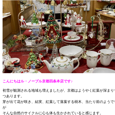
こんにちはル・ノーブル京都四条本店です♪
初雪が観測される地域も増えましたが、京都はようやく紅葉が深まり
つあります。
芽が出て花が咲き、結実、紅葉して落葉する樹木、当たり前のようで
が
そんな自然のサイクルに心も体も生かされていると感じます。