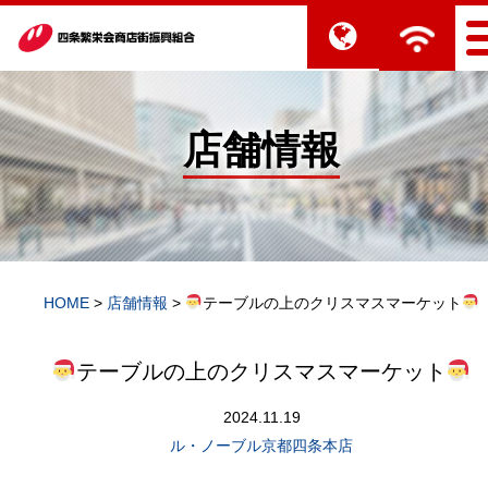
店舗情報
HOME
>
店舗情報
>
テーブルの上のクリスマスマーケット
テーブルの上のクリスマスマーケット
2024.11.19
ル・ノーブル京都四条本店