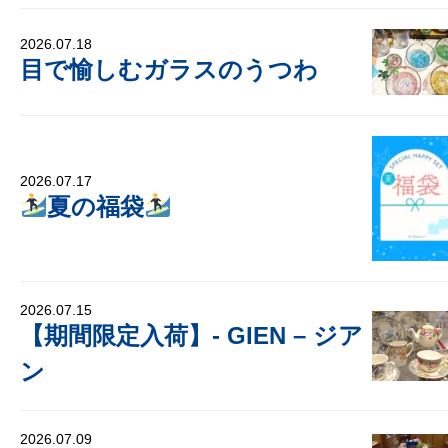
2026.07.18
目で愉しむガラスのうつわ
2026.07.17
夏の福袋
2026.07.15
【期間限定入荷】- GIEN – ジア
ン
2026.07.09