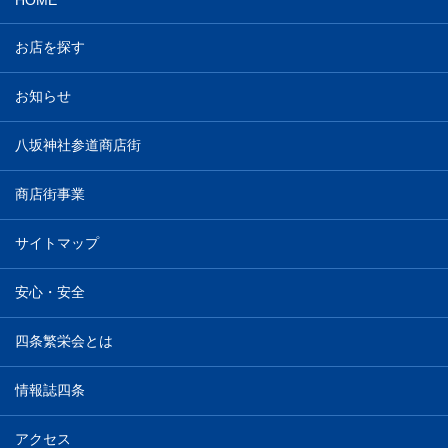
HOME
お店を探す
お知らせ
八坂神社参道商店街
商店街事業
サイトマップ
安心・安全
四条繁栄会とは
情報誌四条
アクセス