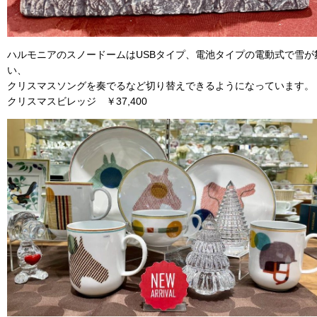
ハルモニアのスノードームはUSBタイプ、電池タイプの電動式で雪が
い、
クリスマスソングを奏でるなど切り替えできるようになっています
クリスマスビレッジ ￥37,400