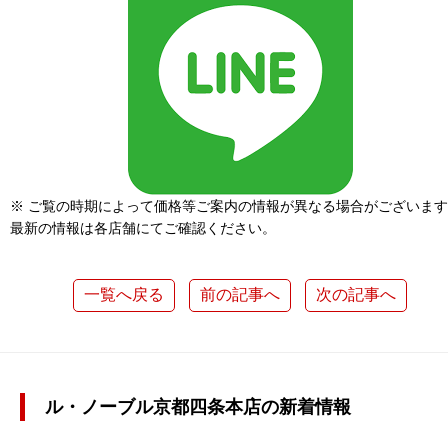
※ ご覧の時期によって価格等ご案内の情報が異なる場合がございま
最新の情報は各店舗にてご確認ください。
一覧へ戻る
前の記事へ
次の記事へ
ル・ノーブル京都四条本店の新着情報