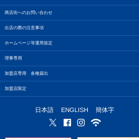
商店街へのお問い合わせ
出店の際の注意事項
ホームページ等運用規定
理事専用
加盟店専用 各種届出
加盟店限定
日本語
ENGLISH
簡体字