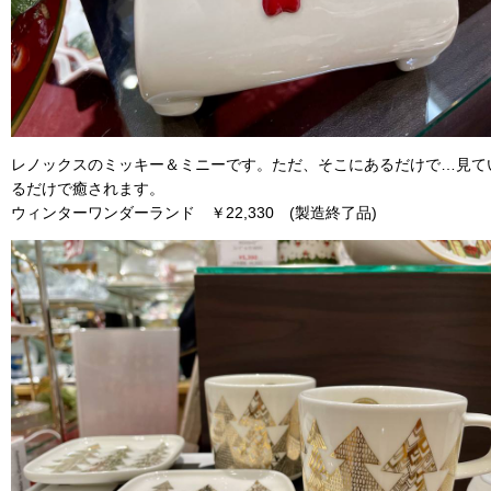
レノックスのミッキー＆ミニーです。ただ、そこにあるだけで…見て
るだけで癒されます。
ウィンターワンダーランド ￥22,330 (製造終了品)