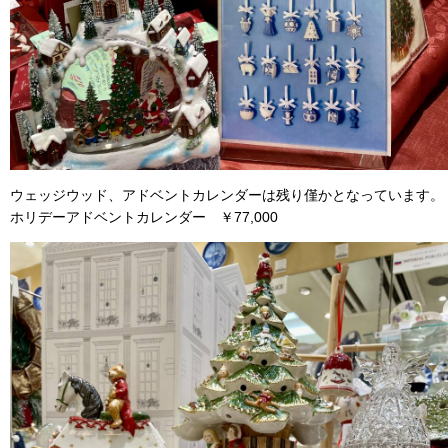
ウェッジウッド、アドベントカレンダーは残り僅かとなっています。
ホリデーアドベントカレンダー ￥77,000