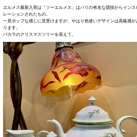
エルメス最新入荷は「ソーエルメス」はパリの有名な競技からインス
レーションされたもの。
一見ポップな感じに見受けますが、やはり色使いデザインは高級感が
ります。
バカラのクリスマスツリーを添えて。