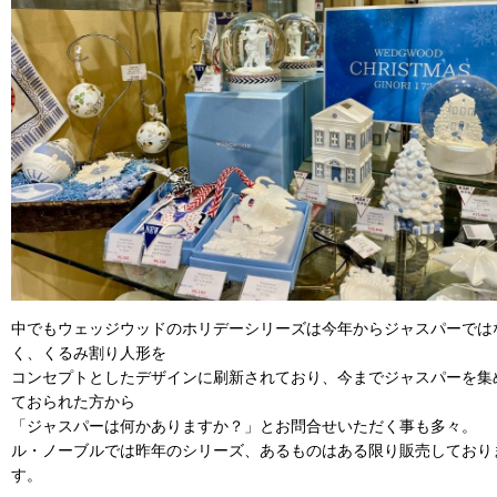
中でもウェッジウッドのホリデーシリーズは今年からジャスパーでは
く、くるみ割り人形を
コンセプトとしたデザインに刷新されており、今までジャスパーを集
ておられた方から
「ジャスパーは何かありますか？」とお問合せいただく事も多々。
ル・ノーブルでは昨年のシリーズ、あるものはある限り販売しており
す。