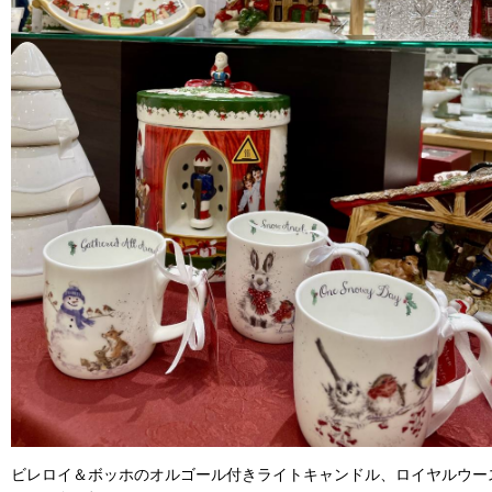
ビレロイ＆ボッホのオルゴール付きライトキャンドル、ロイヤルウー