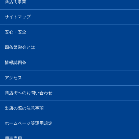
商店街事業
サイトマップ
安心・安全
四条繁栄会とは
情報誌四条
アクセス
商店街へのお問い合わせ
出店の際の注意事項
ホームページ等運用規定
理事専用