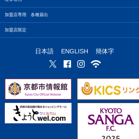
加盟店専用 各種届出
加盟店限定
日本語
ENGLISH
簡体字