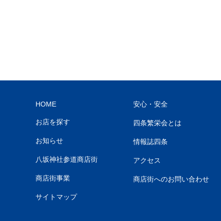
HOME
安心・安全
お店を探す
四条繁栄会とは
お知らせ
情報誌四条
八坂神社参道商店街
アクセス
商店街事業
商店街へのお問い合わせ
サイトマップ