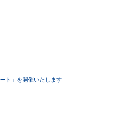
トリート」を開催いたします