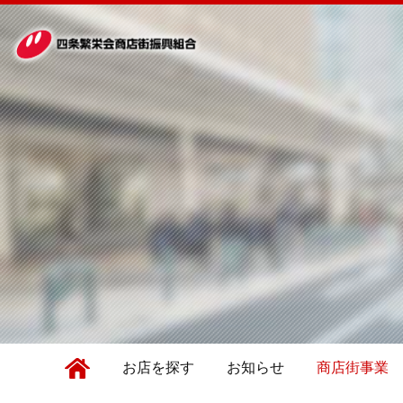
お店を探す
お知らせ
商店街事業