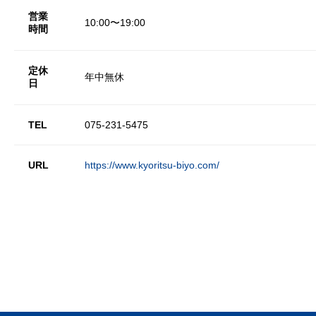
営業
10:00〜19:00
時間
定休
年中無休
日
TEL
075-231-5475
URL
https://www.kyoritsu-biyo.com/