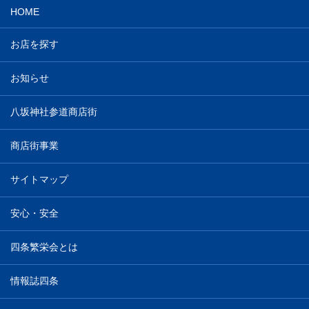
HOME
お店を探す
お知らせ
八坂神社参道商店街
商店街事業
サイトマップ
安心・安全
四条繁栄会とは
情報誌四条