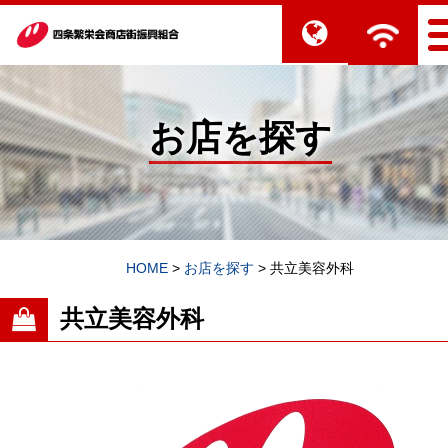
お店を探す
HOME
>
お店を探す
>
共立美容外科
共立美容外科