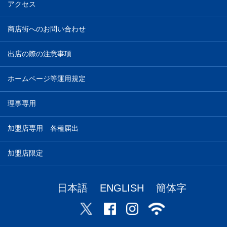
アクセス
商店街へのお問い合わせ
出店の際の注意事項
ホームページ等運用規定
理事専用
加盟店専用 各種届出
加盟店限定
日本語
ENGLISH
簡体字