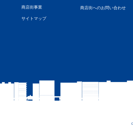
商店街事業
商店街へのお問い合わせ
サイトマップ
C