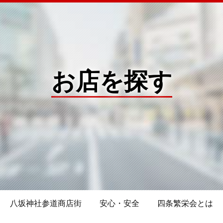
お店を探す
八坂神社参道商店街
安心・安全
四条繁栄会とは