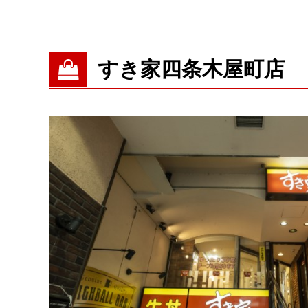
すき家四条木屋町店