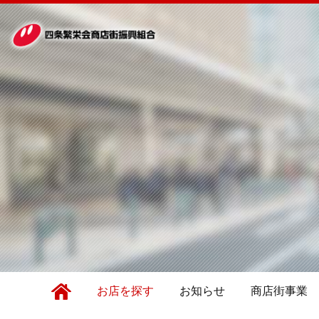
お店を探す
お知らせ
商店街事業