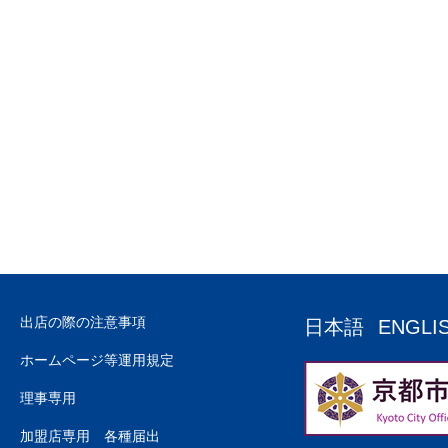
出店の際の注意事項
日本語
ENGLI
ホームページ等運用規定
理事専用
加盟店専用 各種届出