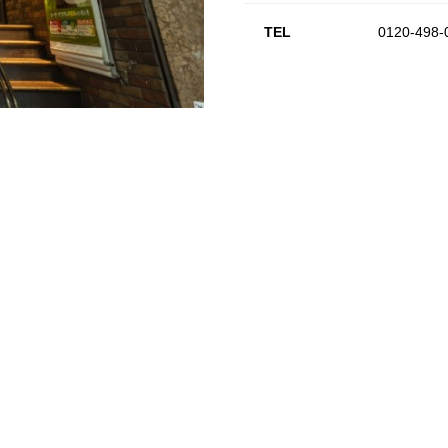
TEL
0120-498-