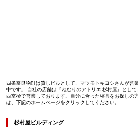
四条奈良物町は貸しビルとして、マツモトキヨシさんが営
中です。 自社の店舗は『ねむりのアトリエ 杉村屋』として
西京極で営業しております。自分に合った寝具をお探しの
は、下記のホームページをクリックしてください。
杉村屋ビルディング