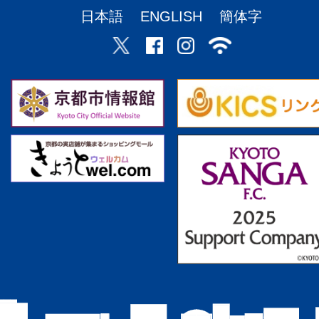
日本語
ENGLISH
簡体字