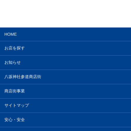
HOME
お店を探す
お知らせ
八坂神社参道商店街
商店街事業
サイトマップ
安心・安全