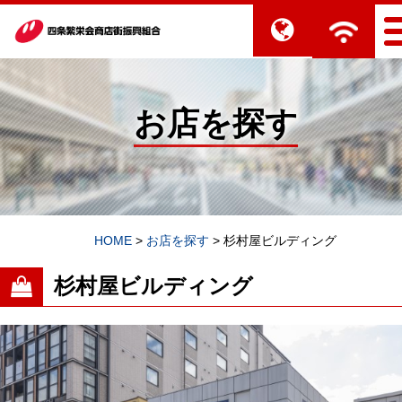
お店を探す
HOME
>
お店を探す
>
杉村屋ビルディング
杉村屋ビルディング