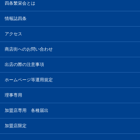
四条繁栄会とは
情報誌四条
アクセス
商店街へのお問い合わせ
出店の際の注意事項
ホームページ等運用規定
理事専用
加盟店専用 各種届出
加盟店限定