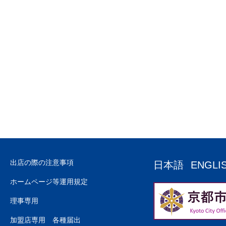
出店の際の注意事項
日本語
ENGLI
ホームページ等運用規定
理事専用
加盟店専用 各種届出