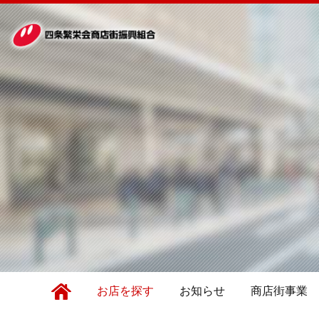
お店を探す
お知らせ
商店街事業