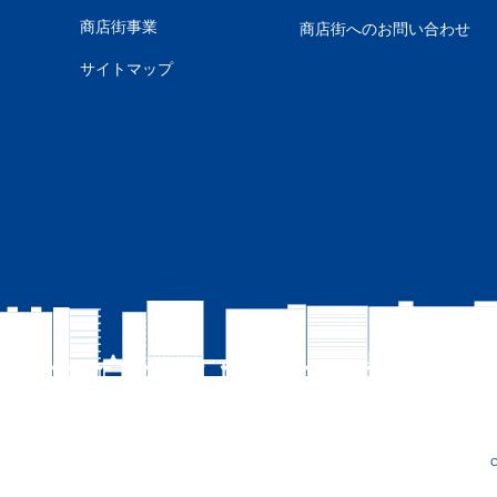
商店街事業
商店街へのお問い合わせ
サイトマップ
C