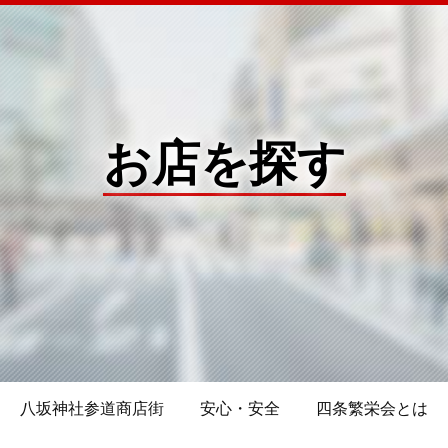
お店を探す
八坂神社参道商店街
安心・安全
四条繁栄会とは