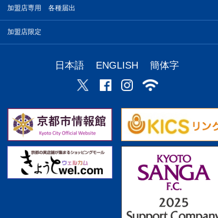
加盟店専用 各種届出
加盟店限定
日本語
ENGLISH
簡体字