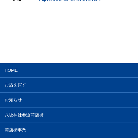
HOME
お店を探す
お知らせ
八坂神社参道商店街
商店街事業