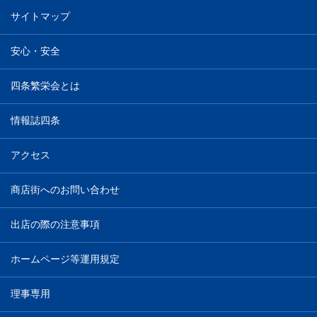
サイトマップ
安心・安全
四条繁栄会とは
情報誌四条
アクセス
商店街へのお問い合わせ
出店の際の注意事項
ホームページ等運用規定
理事専用