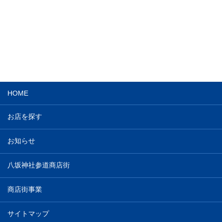
HOME
お店を探す
お知らせ
八坂神社参道商店街
商店街事業
サイトマップ