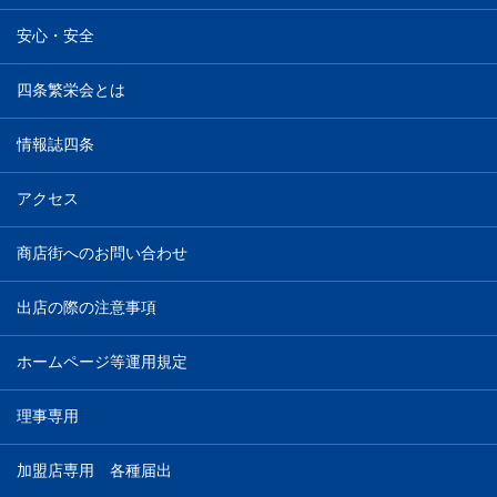
安心・安全
四条繁栄会とは
情報誌四条
アクセス
商店街へのお問い合わせ
出店の際の注意事項
ホームページ等運用規定
理事専用
加盟店専用 各種届出