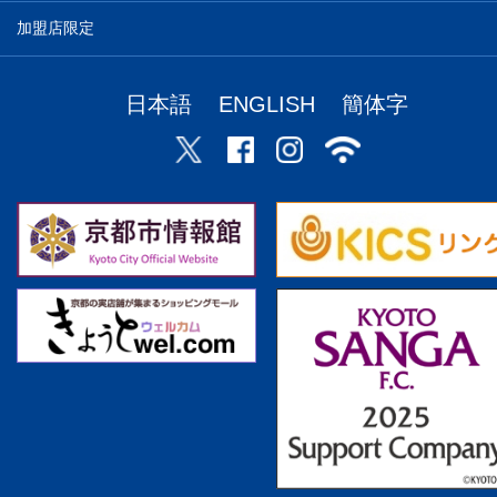
加盟店限定
日本語
ENGLISH
簡体字