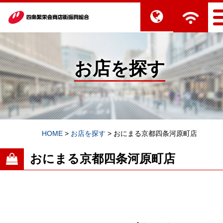
お店を探す
HOME
>
お店を探す
>
おにまる京都四条河原町店
おにまる京都四条河原町店