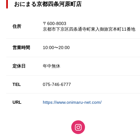
おにまる京都四条河原町店
〒600-8003
住所
京都市下京区四条通寺町東入御旅宮本町11番地
営業時間
10:00〜20:00
定休日
年中無休
TEL
075-746-6777
URL
https://www.onimaru-net.com/