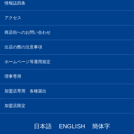
情報誌四条
アクセス
商店街へのお問い合わせ
出店の際の注意事項
ホームページ等運用規定
理事専用
加盟店専用 各種届出
加盟店限定
日本語
ENGLISH
簡体字