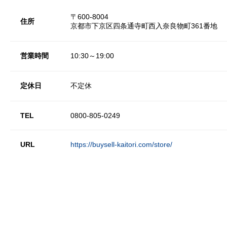
〒600-8004
住所
京都市下京区四条通寺町西入奈良物町361番地
営業時間
10:30～19:00
定休日
不定休
TEL
0800-805-0249
URL
https://buysell-kaitori.com/store/