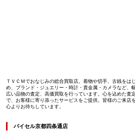
ＴＶＣＭでおなじみの総合買取店。着物や切手、古銭をは
め、ブランド・ジュエリー・時計・貴金属・カメラなど、
広い品物の査定、高価買取を行っています。心を込めた査
で、お客様に寄り添ったサービスをご提供。皆様のご来店
心よりお待ちしています。
バイセル京都四条通店