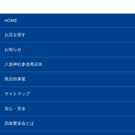
HOME
お店を探す
お知らせ
八坂神社参道商店街
商店街事業
サイトマップ
安心・安全
四条繁栄会とは