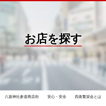
お店を探す
八坂神社参道商店街
安心・安全
四条繁栄会とは