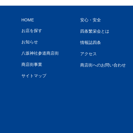
HOME
安心・安全
お店を探す
四条繁栄会とは
お知らせ
情報誌四条
八坂神社参道商店街
アクセス
商店街事業
商店街へのお問い合わせ
サイトマップ