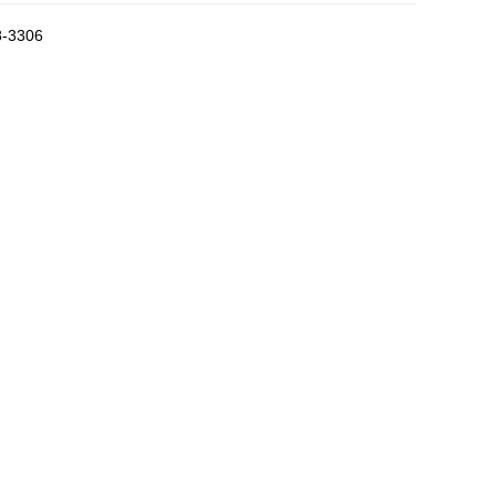
8-3306