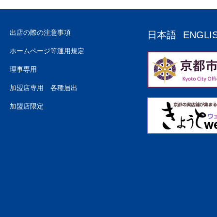
出店の際の注意事項
日本語
ENGLI
ホームページ等運用規定
理事専用
加盟店専用 各種届出
加盟店限定