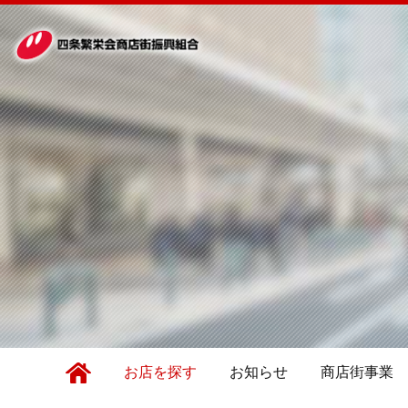
お店を探す
お知らせ
商店街事業