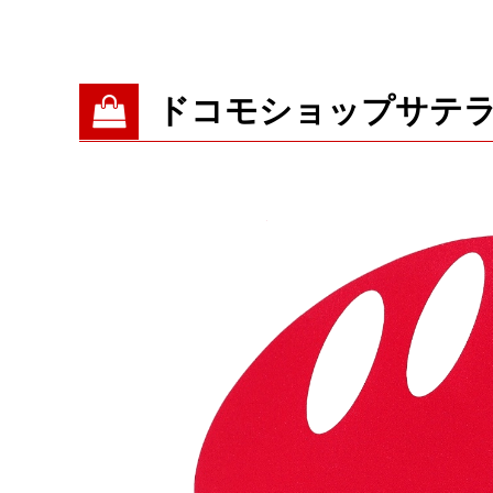
ドコモショップサテ