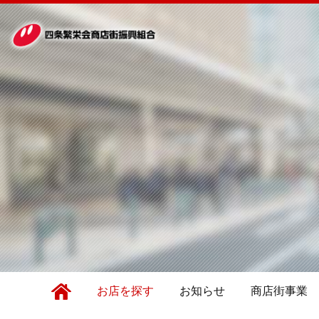
お店を探す
お知らせ
商店街事業