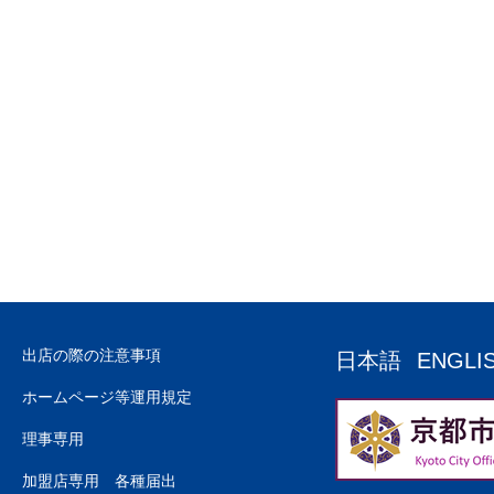
出店の際の注意事項
日本語
ENGLI
ホームページ等運用規定
理事専用
加盟店専用 各種届出