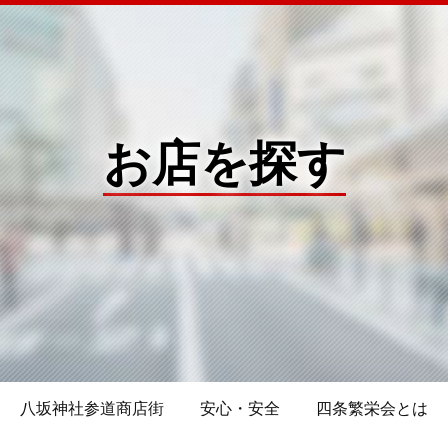
お店を探す
八坂神社参道商店街
安心・安全
四条繁栄会とは