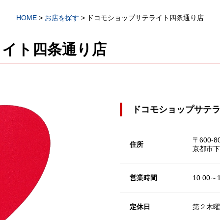
HOME
>
お店を探す
>
ドコモショップサテライト四条通り店
ライト四条通り店
ドコモショップサテ
〒600-8
住所
京都市下
営業時間
10:00～1
定休日
第２木曜