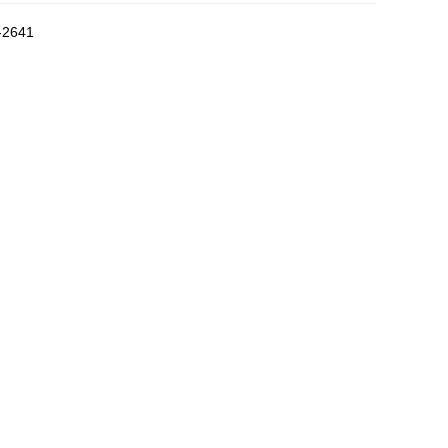
-2641