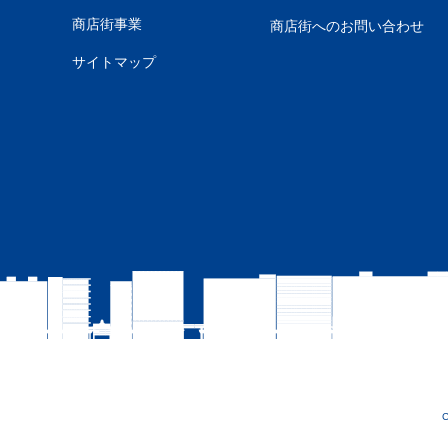
商店街事業
商店街へのお問い合わせ
サイトマップ
C