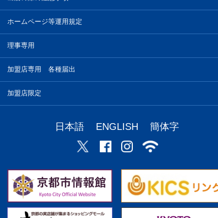
ホームページ等運用規定
理事専用
加盟店専用 各種届出
加盟店限定
日本語
ENGLISH
簡体字