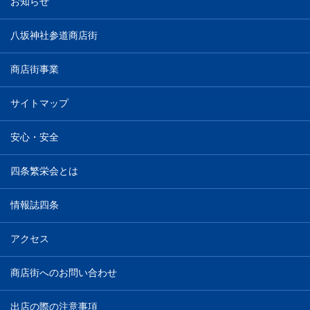
お知らせ
八坂神社参道商店街
商店街事業
サイトマップ
安心・安全
四条繁栄会とは
情報誌四条
アクセス
商店街へのお問い合わせ
出店の際の注意事項