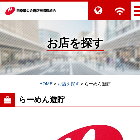
お店を探す
HOME
>
お店を探す
>
らーめん遊貯
らーめん遊貯