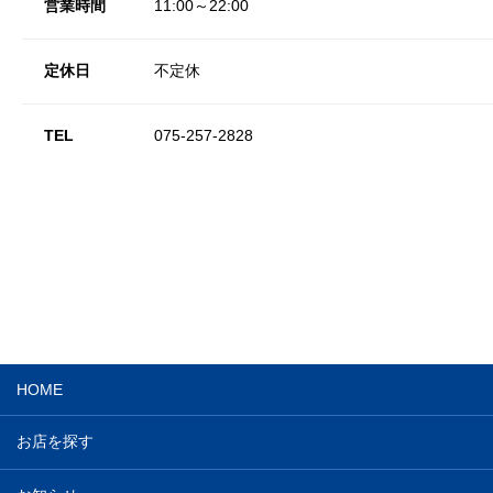
営業時間
11:00～22:00
定休日
不定休
TEL
075-257-2828
HOME
お店を探す