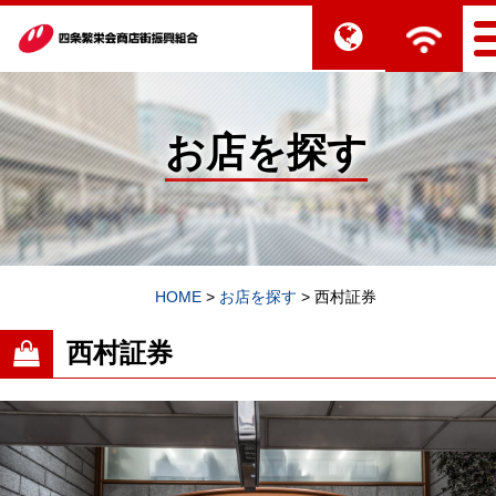
お店を探す
HOME
>
お店を探す
>
西村証券
西村証券