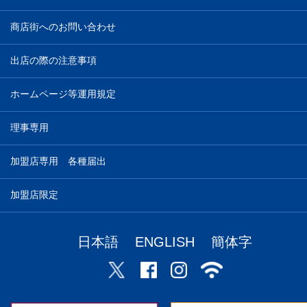
商店街へのお問い合わせ
出店の際の注意事項
ホームページ等運用規定
理事専用
加盟店専用 各種届出
加盟店限定
日本語
ENGLISH
簡体字