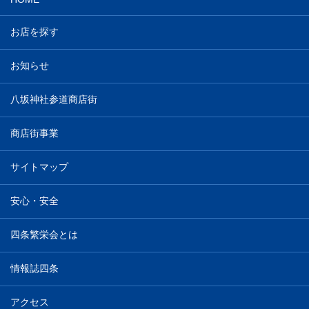
お店を探す
お知らせ
八坂神社参道商店街
商店街事業
サイトマップ
安心・安全
四条繁栄会とは
情報誌四条
アクセス