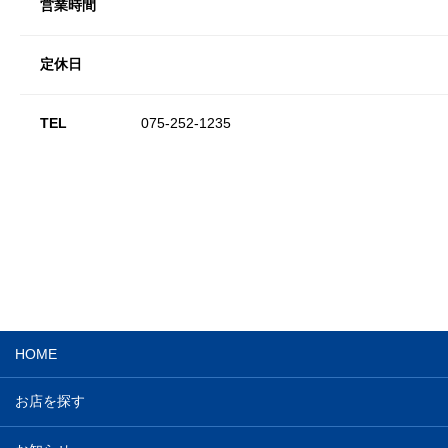
営業時間
定休日
TEL
075-252-1235
HOME
お店を探す