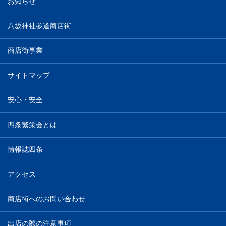
お知らせ
八坂神社参道商店街
商店街事業
サイトマップ
安心・安全
四条繁栄会とは
情報誌四条
アクセス
商店街へのお問い合わせ
出店の際の注意事項