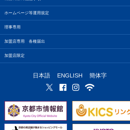
ホームページ等運用規定
理事専用
加盟店専用 各種届出
加盟店限定
日本語
ENGLISH
簡体字