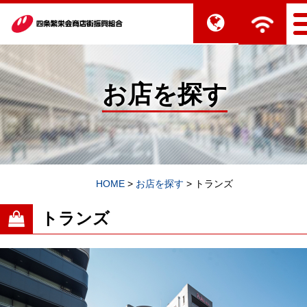
お店を探す
HOME
>
お店を探す
>
トランズ
トランズ