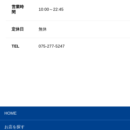
営業時
10:00～22:45
間
定休日
無休
TEL
075-277-5247
HOME
お店を探す