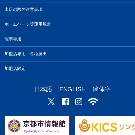
出店の際の注意事項
ホームページ等運用規定
理事専用
加盟店専用 各種届出
加盟店限定
日本語
ENGLISH
簡体字