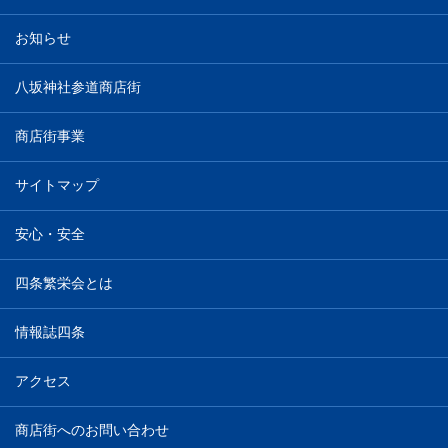
お知らせ
八坂神社参道商店街
商店街事業
サイトマップ
安心・安全
四条繁栄会とは
情報誌四条
アクセス
商店街へのお問い合わせ