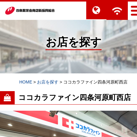
お店を探す
HOME
>
お店を探す
>
ココカラファイン四条河原町西店
ココカラファイン四条河原町西店