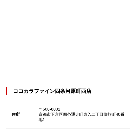
ココカラファイン四条河原町西店
〒600-8002
住所
京都市下京区四条通寺町東入二丁目御旅町40番
地1