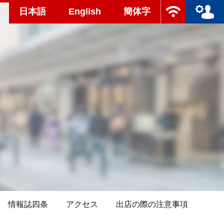
日本語
English
簡体字
情報誌四条
アクセス
出店の際の注意事項