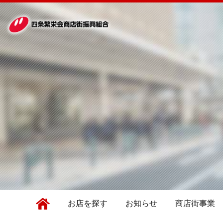
お店を探す
お知らせ
商店街事業