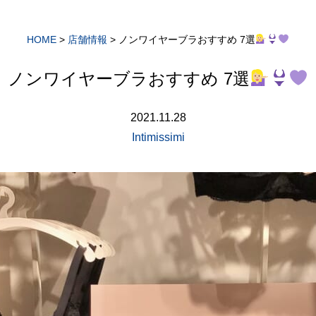
HOME
>
店舗情報
>
ノンワイヤーブラおすすめ 7選
ノンワイヤーブラおすすめ 7選
2021.11.28
Intimissimi