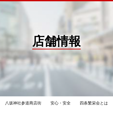
店舗情報
八坂神社参道商店街
安心・安全
四条繁栄会とは