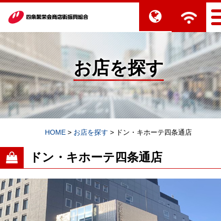
お店を探す
HOME
>
お店を探す
>
ドン・キホーテ四条通店
ドン・キホーテ四条通店