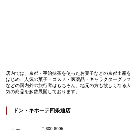
店内では、京都・宇治抹茶を使ったお菓子などの京都土産
はじめ、人気の菓子・コスメ・医薬品・キャラクターグッ
などの国内外の旅行客はもちろん、地元の方も欲しくなる
気の商品を多数展開しております。
ドン・キホーテ四条通店
〒600-8005