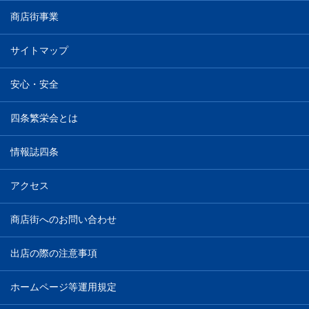
商店街事業
サイトマップ
安心・安全
四条繁栄会とは
情報誌四条
アクセス
商店街へのお問い合わせ
出店の際の注意事項
ホームページ等運用規定