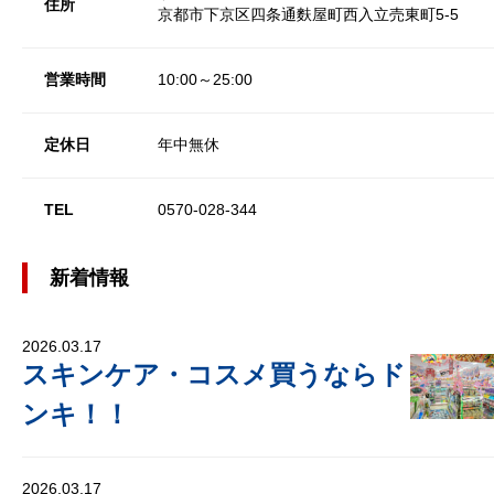
住所
京都市下京区四条通麩屋町西入立売東町5-5
営業時間
10:00～25:00
定休日
年中無休
TEL
0570-028-344
新着情報
2026.03.17
スキンケア・コスメ買うならド
ンキ！！
2026.03.17