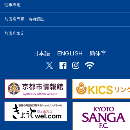
理事専用
加盟店専用 各種届出
加盟店限定
日本語
ENGLISH
簡体字