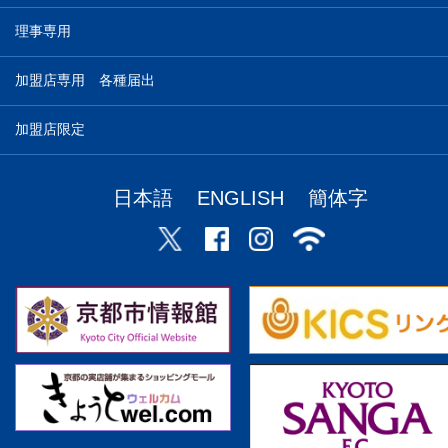
理事専用
加盟店専用 各種届出
加盟店限定
日本語
ENGLISH
簡体字