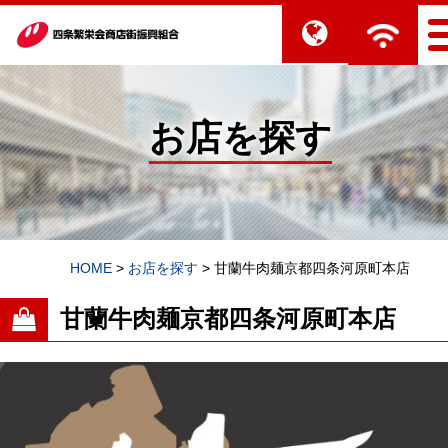
お店を探す
HOME
>
お店を探す
>
甘蘭牛肉麺京都四条河原町本店
甘蘭牛肉麺京都四条河原町本店