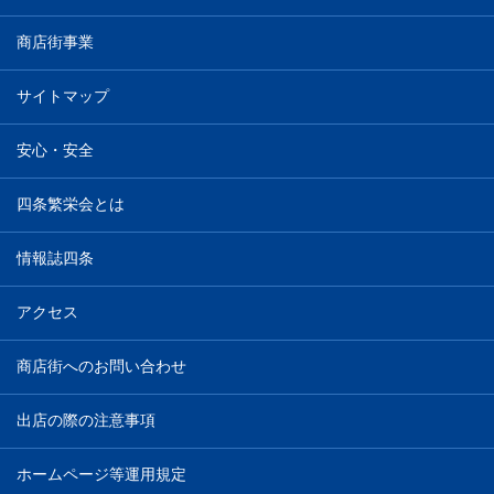
商店街事業
サイトマップ
安心・安全
四条繁栄会とは
情報誌四条
アクセス
商店街へのお問い合わせ
出店の際の注意事項
ホームページ等運用規定