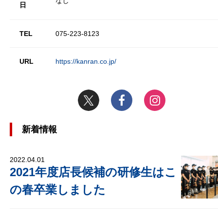
なし
日
TEL
075-223-8123
URL
https://kanran.co.jp/
新着情報
2022.04.01
2021年度店長候補の研修生はこ
の春卒業しました