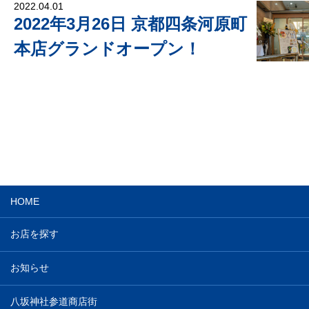
2022.04.01
2022年3月26日 京都四条河原町
本店グランドオープン！
HOME
お店を探す
お知らせ
八坂神社参道商店街