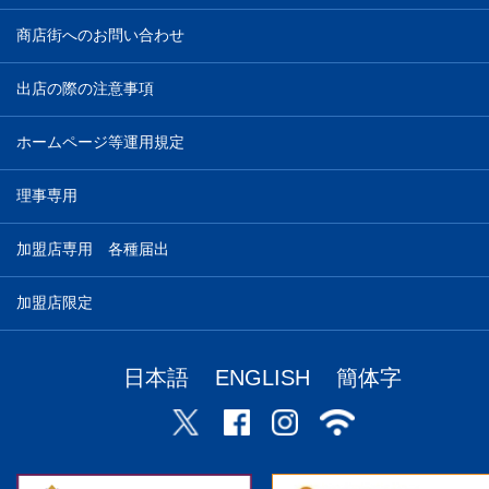
商店街へのお問い合わせ
出店の際の注意事項
ホームページ等運用規定
理事専用
加盟店専用 各種届出
加盟店限定
日本語
ENGLISH
簡体字