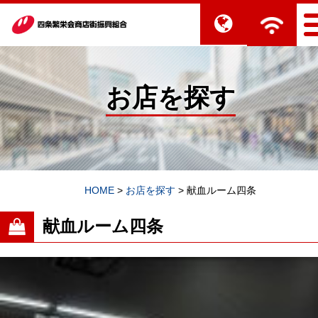
お店を探す
HOME
>
お店を探す
>
献血ルーム四条
献血ルーム四条