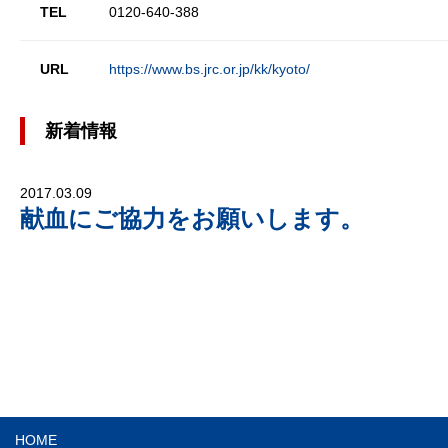
TEL
0120-640-388
URL
https://www.bs.jrc.or.jp/kk/kyoto/
新着情報
2017.03.09
献血にご協力をお願いします。
HOME