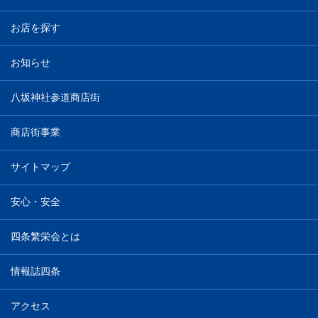
お店を探す
お知らせ
八坂神社参道商店街
商店街事業
サイトマップ
安心・安全
四条繁栄会とは
情報誌四条
アクセス