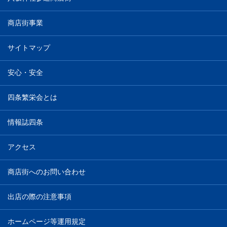
商店街事業
サイトマップ
安心・安全
四条繁栄会とは
情報誌四条
アクセス
商店街へのお問い合わせ
出店の際の注意事項
ホームページ等運用規定