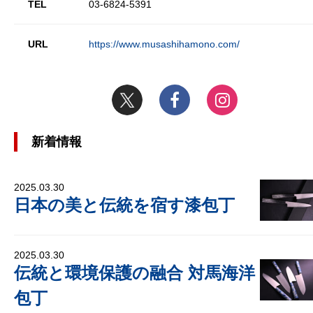
TEL
03-6824-5391
URL
https://www.musashihamono.com/
新着情報
2025.03.30
日本の美と伝統を宿す漆包丁
2025.03.30
伝統と環境保護の融合 対馬海洋
包丁