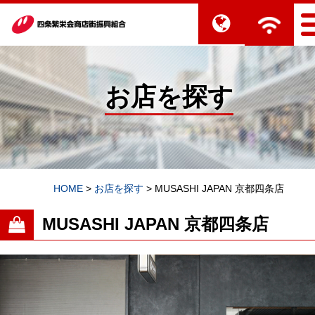
お店を探す
HOME
>
お店を探す
>
MUSASHI JAPAN 京都四条店
MUSASHI JAPAN 京都四条店