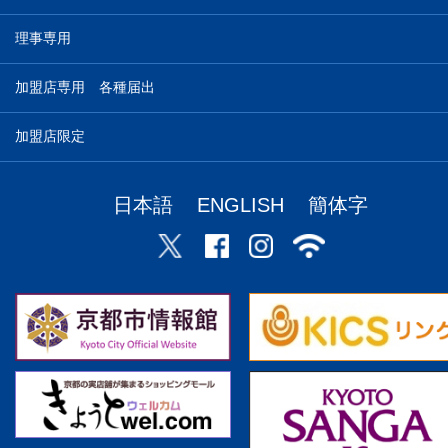
理事専用
加盟店専用 各種届出
加盟店限定
日本語
ENGLISH
簡体字