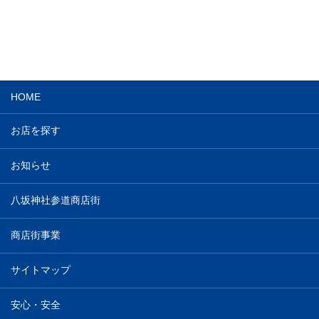
HOME
お店を探す
お知らせ
八坂神社参道商店街
商店街事業
サイトマップ
安心・安全