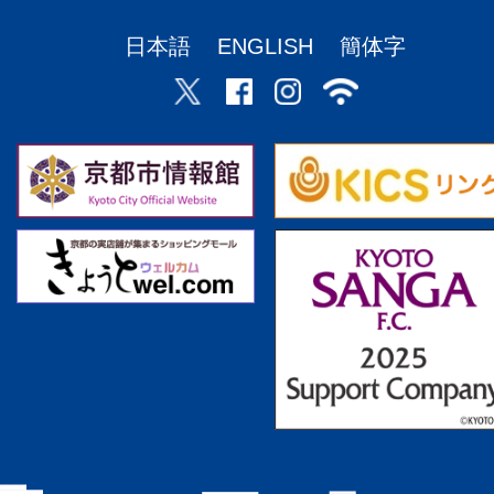
日本語
ENGLISH
簡体字