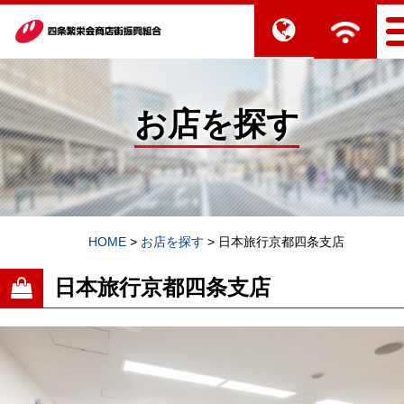
お店を探す
HOME
>
お店を探す
>
日本旅行京都四条支店
日本旅行京都四条支店