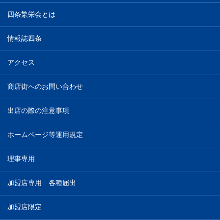
四条繁栄会とは
情報誌四条
アクセス
商店街へのお問い合わせ
出店の際の注意事項
ホームページ等運用規定
理事専用
加盟店専用 各種届出
加盟店限定