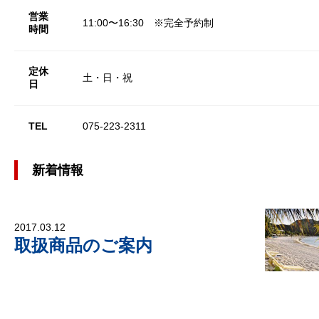
営業
11:00〜16:30 ※完全予約制
時間
定休
土・日・祝
日
TEL
075-223-2311
新着情報
2017.03.12
取扱商品のご案内