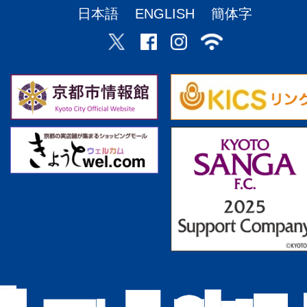
日本語
ENGLISH
簡体字