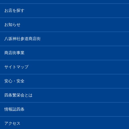
お店を探す
お知らせ
八坂神社参道商店街
商店街事業
サイトマップ
安心・安全
四条繁栄会とは
情報誌四条
アクセス