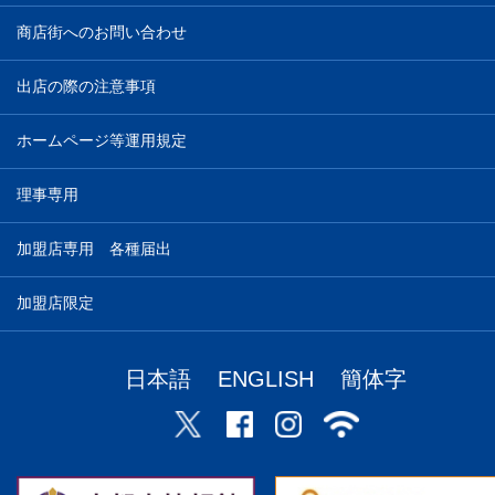
商店街へのお問い合わせ
出店の際の注意事項
ホームページ等運用規定
理事専用
加盟店専用 各種届出
加盟店限定
日本語
ENGLISH
簡体字