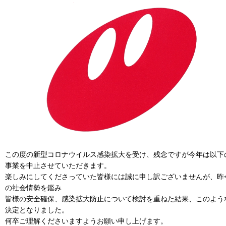
この度の新型コロナウイルス感染拡大を受け、残念ですが今年は以下
事業を中止させていただきます。
楽しみにしてくださっていた皆様には誠に申し訳ございませんが、昨
の社会情勢を鑑み
皆様の安全確保、感染拡大防止について検討を重ねた結果、このよう
決定となりました。
何卒ご理解くださいますようお願い申し上げます。