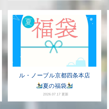
ル・ノーブル京都四条本店
夏の福袋
2026.07.17 更新