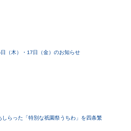
16日（木）・17日（金）のお知らせ
あしらった「特別な祇園祭うちわ」を四条繁