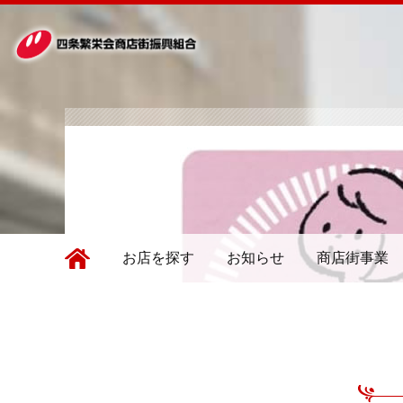
お店を探す
お知らせ
商店街事業