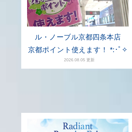
ル・ノーブル京都四条本店
京都ポイント使えます！ *:･ﾟ✧
2026.08.05 更新