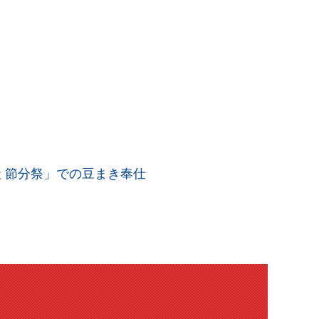
 節分祭」での豆まき奉仕