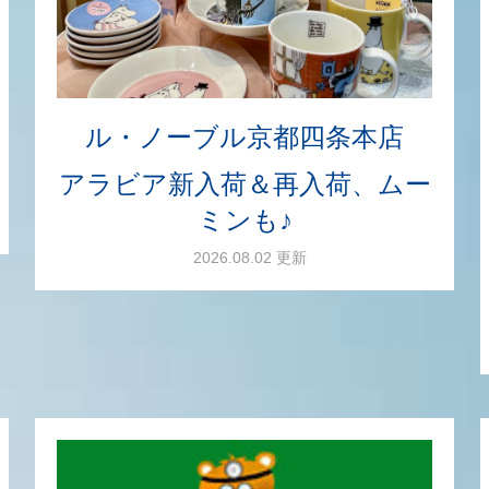
ル・ノーブル京都四条本店
アラビア新入荷＆再入荷、ムー
ミンも♪
2026.08.02 更新