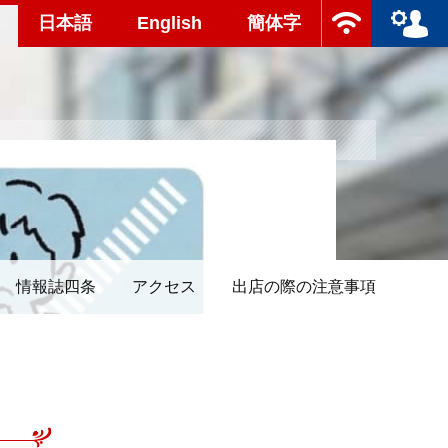
日本語
English
簡体字
情報誌四条
アクセス
出店の際の注意事項