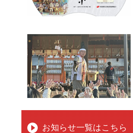
お知らせ一覧はこちら