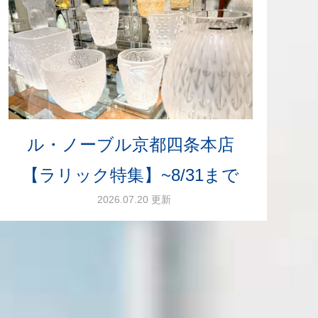
ル・ノーブル京都四条本店
【ラリック特集】~8/31まで
2026.07.20 更新