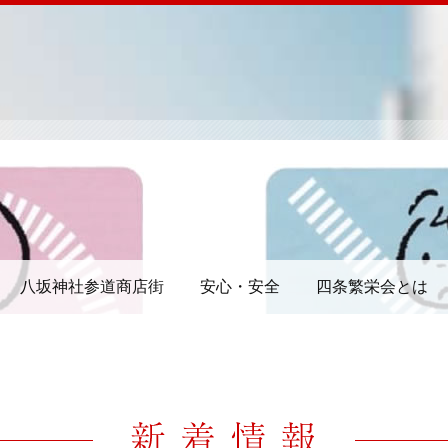
八坂神社参道商店街
安心・安全
四条繁栄会とは