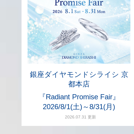
銀座ダイヤモンドシライシ 京
都本店
『Radiant Promise Fair』
2026/8/1(土)～8/31(月)
2026.07.31 更新