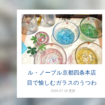
ル・ノーブル京都四条本店
目で愉しむガラスのうつわ
2026.07.18 更新