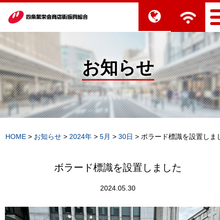
お知らせ
HOME
>
お知らせ
>
2024年
>
5月
>
30日
>
ボラード標識を設置しま
ボラード標識を設置しました
2024.05.30