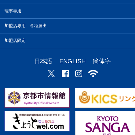
理事専用
加盟店専用 各種届出
加盟店限定
日本語
ENGLISH
簡体字