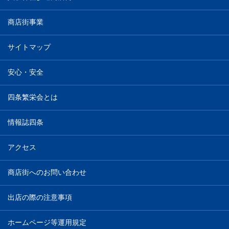
商店街事業
サイトマップ
安心・安全
四条繁栄会とは
情報誌四条
アクセス
商店街へのお問い合わせ
出店の際の注意事項
ホームページ等運用規定