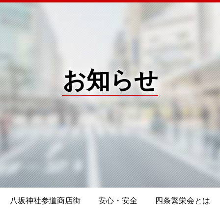
お知らせ
八坂神社参道商店街
安心・安全
四条繁栄会とは