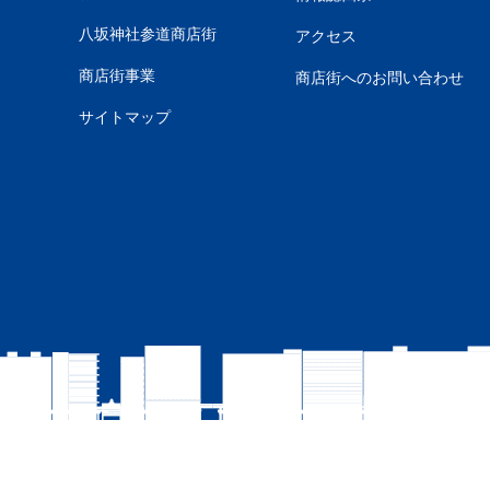
八坂神社参道商店街
アクセス
商店街事業
商店街へのお問い合わせ
サイトマップ