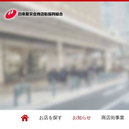
お店を探す
お知らせ
商店街事業