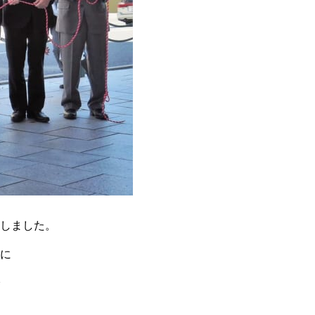
しました。
に