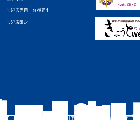
加盟店専用 各種届出
加盟店限定