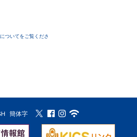
についてをご覧くださ
SH
簡体字